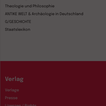
Theologie und Philosophie
ANTIKE WELT & Archäologie in Deutschland
G/GESCHICHTE
Staatslexikon
Verlag
Verlage
Presse
Lizenzen / Rights