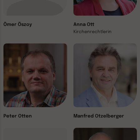
Ömer Öszoy
Anna Ott
Kirchenrechtlerin
Peter Otten
Manfred Otzelberger