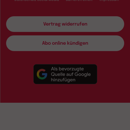
Datenschutz Social Media
Barrierefreiheit
Impressum
Vertrag widerrufen
Abo online kündigen