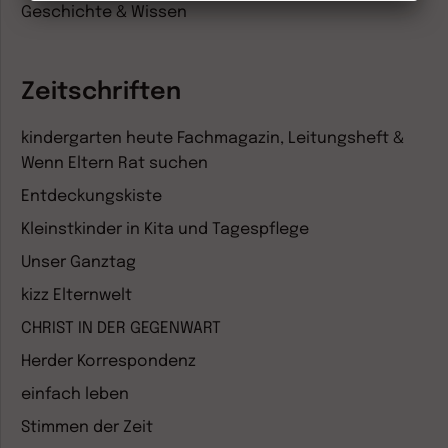
Geschichte & Wissen
Zeitschriften
kindergarten heute Fachmagazin, Leitungsheft &
Wenn Eltern Rat suchen
Entdeckungskiste
Kleinstkinder in Kita und Tagespflege
Unser Ganztag
kizz Elternwelt
CHRIST IN DER GEGENWART
Herder Korrespondenz
einfach leben
Stimmen der Zeit