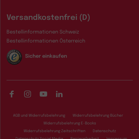
Versandkostenfrei (D)
Bestellinformationen Schweiz
Bestellinformationen Österreich
Sicher einkaufen
Facebook
Instagram
YouTube
LinkedIn
AGB und Widerrufsbelehrung
Widerrufsbelehrung Bücher
Widerrufsbelehrung E-Books
Widerrufsbelehrung Zeitschriften
Datenschutz