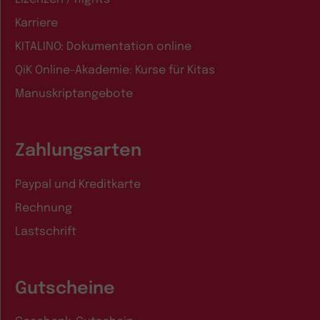
Karriere
KITALINO: Dokumentation online
QiK Online-Akademie: Kurse für Kitas
Manuskriptangebote
Zahlungsarten
Paypal und Kreditkarte
Rechnung
Lastschrift
Gutscheine