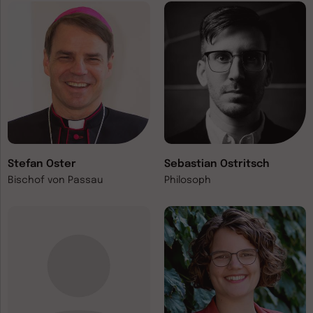
Stefan Oster
Sebastian Ostritsch
Bischof von Passau
Philosoph