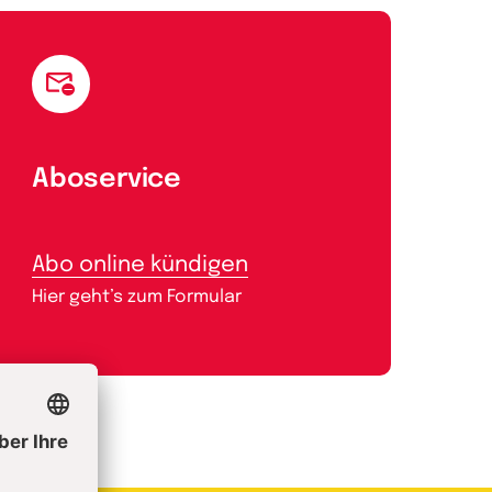
Aboservice
Abo online kündigen
Hier geht’s zum Formular