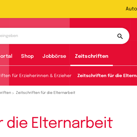
Auto
ortal
Shop
Jobbörse
Zeitschriften
iften für Erzieherinnen & Erzieher
Zeitschriften für die Eltern
riften
Zeitschriften für die Elternarbeit
r die Elternarbeit