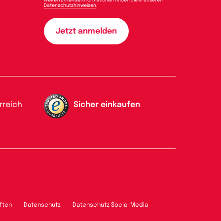
Datenschutzhinweisen
.
rreich
Sicher einkaufen
ften
Datenschutz
Datenschutz Social Media