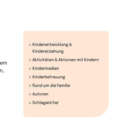
Kinderentwicklung &
Kindererziehung
Aktivitäten & Aktionen mit Kindern
dem
Kindermedien
n,
Kinderbetreuung
Rund um die Familie
Autoren
Schlagwörter