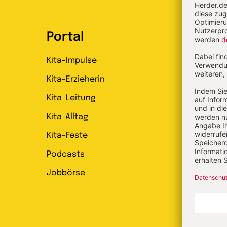
Portal
Kita-Impulse
Kita-Erzieherin
Kita-Leitung
Kita-Alltag
Kita-Feste
Podcasts
Jobbörse