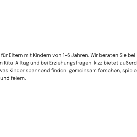
für Eltern mit Kindern von 1–6 Jahren. Wir beraten Sie bei
 Kita-Alltag und bei Erziehungsfragen.
kizz
bietet außer
, was Kinder spannend finden: gemeinsam forschen, spiele
und feiern.