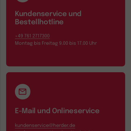
Kundenservice und
Bestellhotline
+49 761 2717300
Montag bis Freitag 9.00 bis 17.00 Uhr
E-Mail und Onlineservice
kundenservice@herder.de