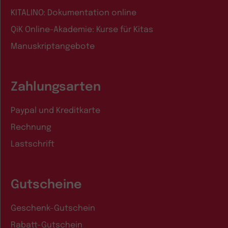
KITALINO: Dokumentation online
QiK Online-Akademie: Kurse für Kitas
Manuskriptangebote
Zahlungsarten
Paypal und Kreditkarte
Rechnung
Lastschrift
Gutscheine
Geschenk-Gutschein
Rabatt-Gutschein