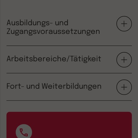
Ausbildungs- und
Zugangsvoraussetzungen
Arbeitsbereiche/Tätigkeit
Fort- und Weiterbildungen