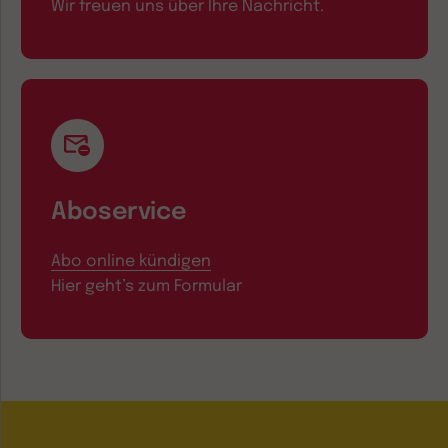
Wir freuen uns über Ihre Nachricht.
Aboservice
Abo online kündigen
Hier geht’s zum Formular