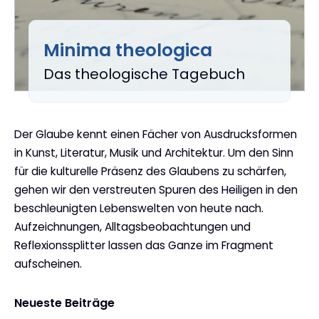
Minima theologica
:
Das theologische Tagebuch
Der Glaube kennt einen Fächer von Ausdrucksformen
in Kunst, Literatur, Musik und Architektur. Um den Sinn
für die kulturelle Präsenz des Glaubens zu schärfen,
gehen wir den verstreuten Spuren des Heiligen in den
beschleunigten Lebenswelten von heute nach.
Aufzeichnungen, Alltagsbeobachtungen und
Reflexionssplitter lassen das Ganze im Fragment
aufscheinen.
Neueste Beiträge