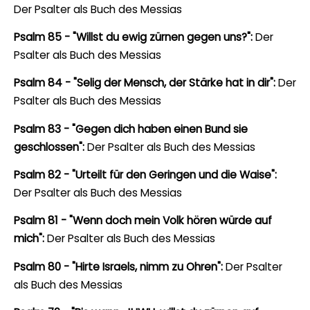
Der Psalter als Buch des Messias
Psalm 85 - "Willst du ewig zürnen gegen uns?":
Der
Psalter als Buch des Messias
Psalm 84 - "Selig der Mensch, der Stärke hat in dir":
Der
Psalter als Buch des Messias
Psalm 83 - "Gegen dich haben einen Bund sie
geschlossen":
Der Psalter als Buch des Messias
Psalm 82 - "Urteilt für den Geringen und die Waise":
Der Psalter als Buch des Messias
Psalm 81 - "Wenn doch mein Volk hören würde auf
mich":
Der Psalter als Buch des Messias
Psalm 80 - "Hirte Israels, nimm zu Ohren":
Der Psalter
als Buch des Messias