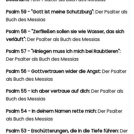
Psalm 59 - "Gott ist meine Schutzburg":
Der Psalter als
Buch des Messias
Psalm 58 - "Zerfließen sollen sie wie Wasser, das sich
verläuft":
Der Psalter als Buch des Messias
Psalm 57 - "Hinlegen muss ich mich bei Raubtieren":
Der Psalter als Buch des Messias
Psalm 56 - Gottvertrauen wider die Angst:
Der Psalter
als Buch des Messias
Psalm 55 - Ich aber vertraue auf dich:
Der Psalter als
Buch des Messias
Psalm 54 - In deinem Namen rette mich:
Der Psalter
als Buch des Messias
Psalm 53 - Erschütterungen, die in die Tiefe führen:
Der