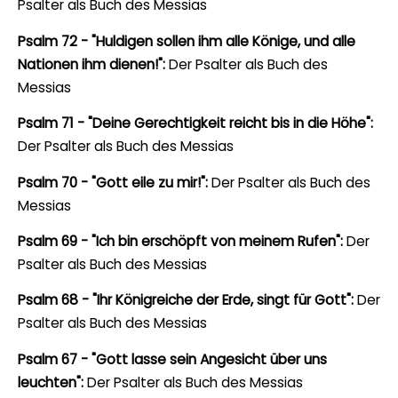
Psalter als Buch des Messias
Psalm 72 - "Huldigen sollen ihm alle Könige, und alle
Nationen ihm dienen!":
Der Psalter als Buch des
Messias
Psalm 71 - "Deine Gerechtigkeit reicht bis in die Höhe":
Der Psalter als Buch des Messias
Psalm 70 - "Gott eile zu mir!":
Der Psalter als Buch des
Messias
Psalm 69 - "Ich bin erschöpft von meinem Rufen":
Der
Psalter als Buch des Messias
Psalm 68 - "Ihr Königreiche der Erde, singt für Gott":
Der
Psalter als Buch des Messias
Psalm 67 - "Gott lasse sein Angesicht über uns
leuchten":
Der Psalter als Buch des Messias