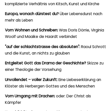
komplizierte Verhältnis von Kitsch, Kunst und Kirche
Europa, wonach dürstest du?
Über Lebensdurst nach
mehr als Leben
Vom Wohnen und Schreiben:
Was Doris Dörrie, Virginia
Woolf und Maaike de Haardt verbindet
"auf der schlachtstrasse des absoluten":
Raoul Schrott
und die Kunst, an nichts zu glauben
Entgleitet Gott das Drama der Geschichte?
Skizze zu
einer Theologie der Vorsehung
Unvollendet – voller Zukunft:
Eine Liebeserklärung an
Klöster als Herbergen Gottes und des Menschen
Vom Umgang mit Drachen:
oder: Der Christ als
Kämpfer