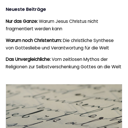
Neueste Beiträge
Nur das Ganze:
Warum Jesus Christus nicht
fragmentiert werden kann
Warum noch Christentum:
Die christliche Synthese
von Gottesliebe und Verantwortung für die Welt
Das Unvergleichliche:
Vom zeitlosen Mythos der
Religionen zur Selbstverschenkung Gottes an die Welt