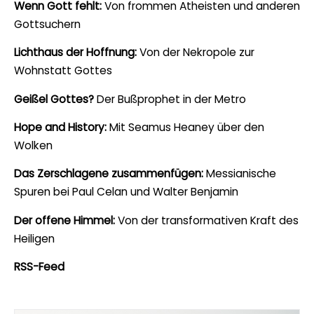
Wenn Gott fehlt:
Von frommen Atheisten und anderen
Gottsuchern
Lichthaus der Hoffnung:
Von der Nekropole zur
Wohnstatt Gottes
Geißel Gottes?
Der Bußprophet in der Metro
Hope and History:
Mit Seamus Heaney über den
Wolken
Das Zerschlagene zusammenfügen:
Messianische
Spuren bei Paul Celan und Walter Benjamin
Der offene Himmel:
Von der transformativen Kraft des
Heiligen
RSS-Feed