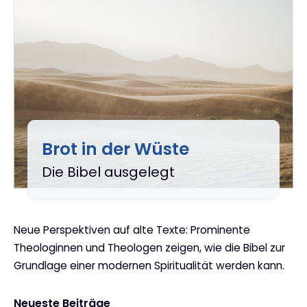
Brot in der Wüste
:
Die Bibel ausgelegt
Neue Perspektiven auf alte Texte: Prominente
Theologinnen und Theologen zeigen, wie die Bibel zur
Grundlage einer modernen Spiritualität werden kann.
Neueste Beiträge