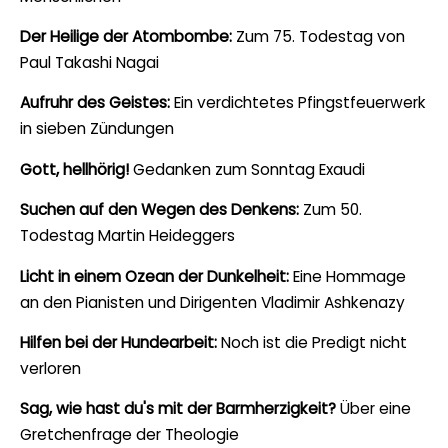
Der Heilige der Atombombe:
Zum 75. Todestag von
Paul Takashi Nagai
Aufruhr des Geistes:
Ein verdichtetes Pfingstfeuerwerk
in sieben Zündungen
Gott, hellhörig!
Gedanken zum Sonntag Exaudi
Suchen auf den Wegen des Denkens:
Zum 50.
Todestag Martin Heideggers
Licht in einem Ozean der Dunkelheit:
Eine Hommage
an den Pianisten und Dirigenten Vladimir Ashkenazy
Hilfen bei der Hundearbeit:
Noch ist die Predigt nicht
verloren
Sag, wie hast du's mit der Barmherzigkeit?
Über eine
Gretchenfrage der Theologie