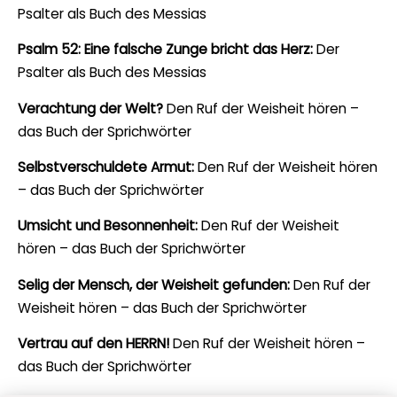
Psalter als Buch des Messias
Psalm 52: Eine falsche Zunge bricht das Herz:
Der
Psalter als Buch des Messias
Verachtung der Welt?
Den Ruf der Weisheit hören –
das Buch der Sprichwörter
Selbstverschuldete Armut:
Den Ruf der Weisheit hören
– das Buch der Sprichwörter
Umsicht und Besonnenheit:
Den Ruf der Weisheit
hören – das Buch der Sprichwörter
Selig der Mensch, der Weisheit gefunden:
Den Ruf der
Weisheit hören – das Buch der Sprichwörter
Vertrau auf den HERRN!
Den Ruf der Weisheit hören –
das Buch der Sprichwörter