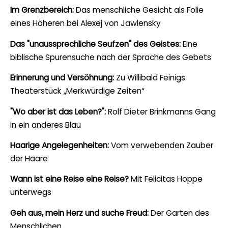
Im Grenzbereich:
Das menschliche Gesicht als Folie
eines Höheren bei Alexej von Jawlensky
Das "unaussprechliche Seufzen" des Geistes:
Eine
biblische Spurensuche nach der Sprache des Gebets
Erinnerung und Versöhnung:
Zu Willibald Feinigs
Theaterstück „Merkwürdige Zeiten“
"Wo aber ist das Leben?":
Rolf Dieter Brinkmanns Gang
in ein anderes Blau
Haarige Angelegenheiten:
Vom verwebenden Zauber
der Haare
Wann ist eine Reise eine Reise?
Mit Felicitas Hoppe
unterwegs
Geh aus, mein Herz und suche Freud:
Der Garten des
Menschlichen