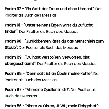
Psalm 92 - "Ein Gott der Treue und ohne Unrecht":
Der
Psalter als Buch des Messias
Psalm 91 - "Unter seinen Flügeln wirst du Zuflucht
finden":
Der Psalter als Buch des Messias
Psalm 90 - "Zurückkehren lässt du das Menschlein zum
Staub":
Der Psalter als Buch des Messias
Psalm 89 - "Du hast verstoßen, verworfen, bist
übergeschäumt":
Der Psalter als Buch des Messias
Psalm 88 - "Denn satt ist an Übeln meine Kehle":
Der
Psalter als Buch des Messias
Psalm 87 - "All meine Quellen in dir!":
Der Psalter als
Buch des Messias
Psalm 86 - "Nimm zu Ohren, JHWH, mein Flehgebet":