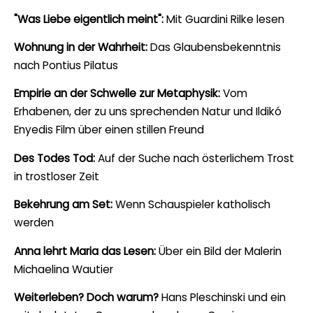
"Was Liebe eigentlich meint":
Mit Guardini Rilke lesen
Wohnung in der Wahrheit:
Das Glaubensbekenntnis
nach Pontius Pilatus
Empirie an der Schwelle zur Metaphysik:
Vom
Erhabenen, der zu uns sprechenden Natur und Ildikó
Enyedis Film über einen stillen Freund
Des Todes Tod:
Auf der Suche nach österlichem Trost
in trostloser Zeit
Bekehrung am Set:
Wenn Schauspieler katholisch
werden
Anna lehrt Maria das Lesen:
Über ein Bild der Malerin
Michaelina Wautier
Weiterleben? Doch warum?
Hans Pleschinski und ein