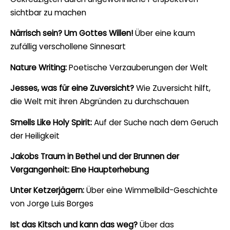
sichtbar zu machen
Närrisch sein? Um Gottes Willen!
Über eine kaum
zufällig verschollene Sinnesart
Nature Writing:
Poetische Verzauberungen der Welt
Jesses, was für eine Zuversicht?
Wie Zuversicht hilft,
die Welt mit ihren Abgründen zu durchschauen
Smells Like Holy Spirit:
Auf der Suche nach dem Geruch
der Heiligkeit
Jakobs Traum in Bethel und der Brunnen der
Vergangenheit: Eine Haupterhebung
Unter Ketzerjägern:
Über eine Wimmelbild-Geschichte
von Jorge Luis Borges
Ist das Kitsch und kann das weg?
Über das