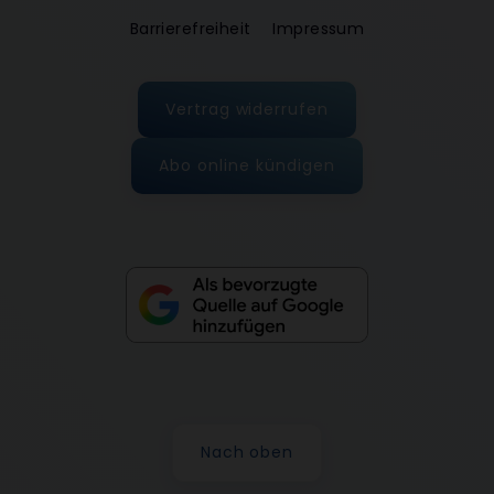
Barrierefreiheit
Impressum
Vertrag widerrufen
Abo online kündigen
Nach oben