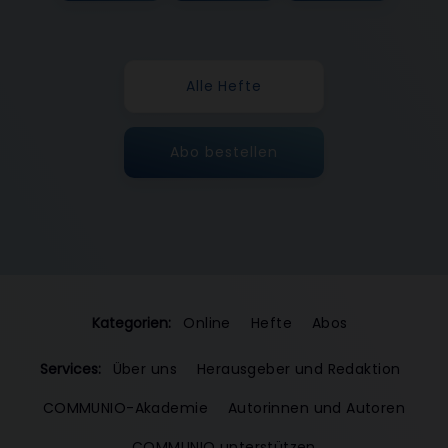
Alle Hefte
Abo bestellen
Kategorien:
Online
Hefte
Abos
Services:
Über uns
Herausgeber und Redaktion
COMMUNIO-Akademie
Autorinnen und Autoren
COMMUNIO unterstützen