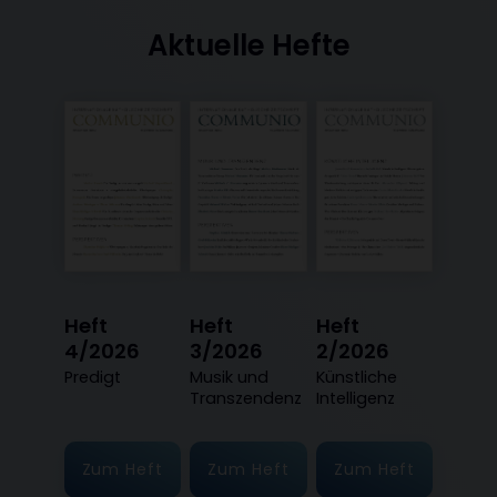
Aktuelle Hefte
Heft
Heft
Heft
4/2026
3/2026
2/2026
:
Predigt
:
Musik und
:
Künstliche
Transzendenz
Intelligenz
Zum Heft
Zum Heft
Zum Heft