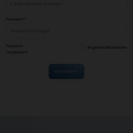
Passwort
*
Passwort
Angemeldet bleiben
vergessen?
Anmelden