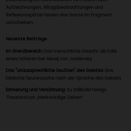
Aufzeichnungen, Alltagsbeobachtungen und
Reflexionssplitter lassen das Ganze im Fragment
aufscheinen.
Neueste Beiträge
Im Grenzbereich:
Das menschliche Gesicht als Folie
eines Höheren bei Alexej von Jawlensky
Das "unaussprechliche Seufzen" des Geistes:
Eine
biblische Spurensuche nach der Sprache des Gebets
Erinnerung und Versöhnung:
Zu Willibald Feinigs
Theaterstück „Merkwürdige Zeiten“