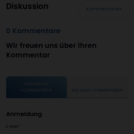
Diskussion
Kommentieren
0 Kommentare
Wir freuen uns über Ihren
Kommentar
ANGEMELDET
KOMMENTIEREN
ALS GAST KOMMENTIEREN
Anmeldung
E-Mail
*