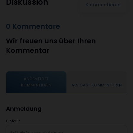
Diskussion
Kommentieren
0 Kommentare
Wir freuen uns über Ihren
Kommentar
ANGEMELDET
KOMMENTIEREN
ALS GAST KOMMENTIEREN
Anmeldung
E-Mail
*