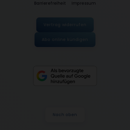
Barrierefreiheit
Impressum
Vertrag widerrufen
Abo online kündigen
Nach oben