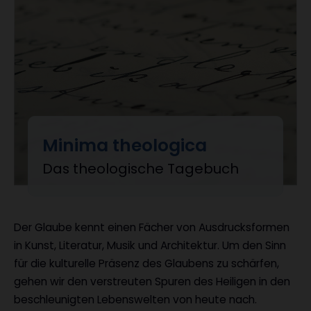
Minima theologica
:
Das theologische Tagebuch
Der Glaube kennt einen Fächer von Ausdrucksformen
in Kunst, Literatur, Musik und Architektur. Um den Sinn
für die kulturelle Präsenz des Glaubens zu schärfen,
gehen wir den verstreuten Spuren des Heiligen in den
beschleunigten Lebenswelten von heute nach.