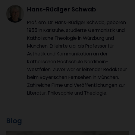
Hans-Rüdiger Schwab
Prof. em. Dr. Hans-Rüdiger Schwab, geboren
1955 in Karlsruhe, studierte Germanistik und
Katholische Theologie in Würzburg und
München. Er lehrte u.a. als Professor für
Ästhetik und Kommunikation an der
Katholischen Hochschule Nordrhein-
Westfalen. Zuvor war er leitender Redakteur
beim Bayerischen Fernsehen in München.
Zahlreiche Filme und Veröffentlichungen zur
Literatur, Philosophie und Theologie.
Blog