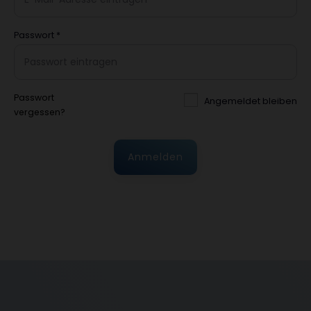
Passwort
*
Passwort
Angemeldet bleiben
vergessen?
Anmelden