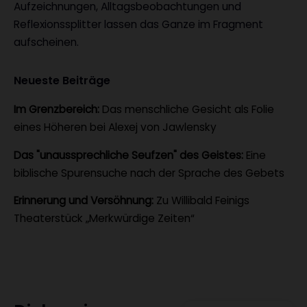
Aufzeichnungen, Alltagsbeobachtungen und
Reflexionssplitter lassen das Ganze im Fragment
aufscheinen.
Neueste Beiträge
Im Grenzbereich:
Das menschliche Gesicht als Folie
eines Höheren bei Alexej von Jawlensky
Das "unaussprechliche Seufzen" des Geistes:
Eine
biblische Spurensuche nach der Sprache des Gebets
Erinnerung und Versöhnung:
Zu Willibald Feinigs
Theaterstück „Merkwürdige Zeiten“