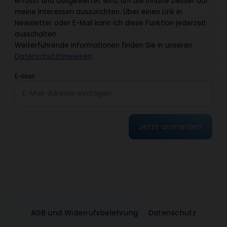
erfasst und ausgewertet wird, um die Inhalte besser auf
meine Interessen auszurichten. Über einen Link in
Newsletter oder E-Mail kann ich diese Funktion jederzeit
ausschalten.
Weiterführende Informationen finden Sie in unseren
Datenschutzhinweisen
.
E-Mail
Jetzt anmelden
AGB und Widerrufsbelehrung
Datenschutz