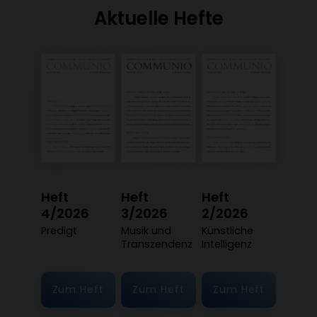
Aktuelle Hefte
Heft
Heft
Heft
4/2026
3/2026
2/2026
:
Predigt
:
Musik und
:
Künstliche
Transzendenz
Intelligenz
Zum Heft
Zum Heft
Zum Heft