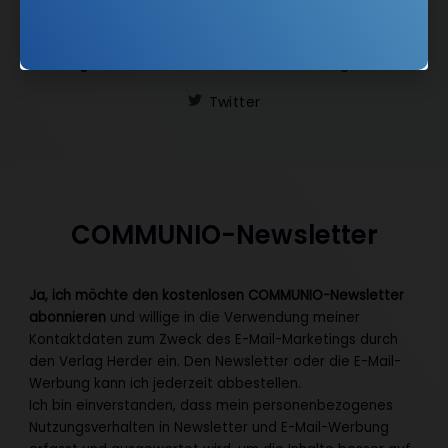
kundenservice@herder.de
Abo online kündigen
Folgen Sie uns:
Facebook
Instagram
Twitter
COMMUNIO-Newsletter
Ja, ich möchte den kostenlosen COMMUNIO-Newsletter
abonnieren
und willige in die Verwendung meiner
Kontaktdaten zum Zweck des E-Mail-Marketings durch
den Verlag Herder ein. Den Newsletter oder die E-Mail-
Werbung kann ich jederzeit abbestellen.
Ich bin einverstanden, dass mein personenbezogenes
Nutzungsverhalten in Newsletter und E-Mail-Werbung