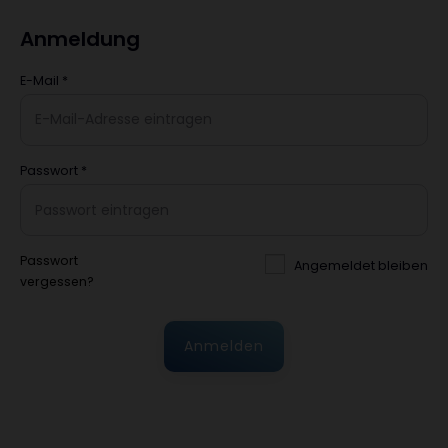
Anmeldung
E-Mail
*
Passwort
*
Passwort
Angemeldet bleiben
vergessen?
Anmelden