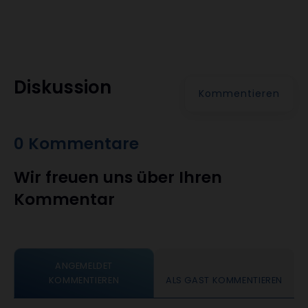
Diskussion
Kommentieren
0 Kommentare
Wir freuen uns über Ihren
Kommentar
ANGEMELDET
KOMMENTIEREN
ALS GAST KOMMENTIEREN