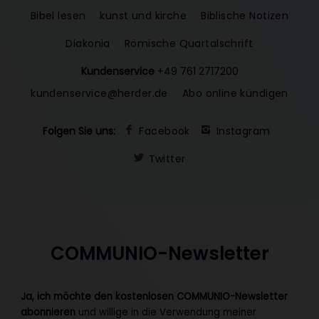
Bibel lesen
kunst und kirche
Biblische Notizen
Diakonia
Römische Quartalschrift
Kundenservice
+49 761 2717200
kundenservice@herder.de
Abo online kündigen
Folgen Sie uns:
Facebook
Instagram
Twitter
COMMUNIO-Newsletter
Ja, ich möchte den kostenlosen COMMUNIO-Newsletter
abonnieren
und willige in die Verwendung meiner