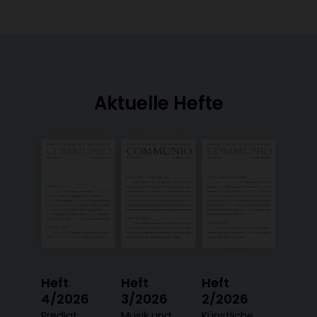
Aktuelle Hefte
Heft
Heft
Heft
4/2026
3/2026
2/2026
Predigt
Musik und
Künstliche