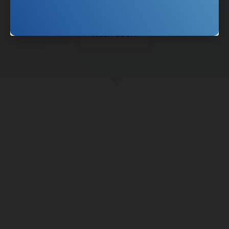
Nach oben