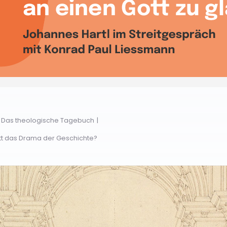
– Das theologische Tagebuch
ott das Drama der Geschichte?