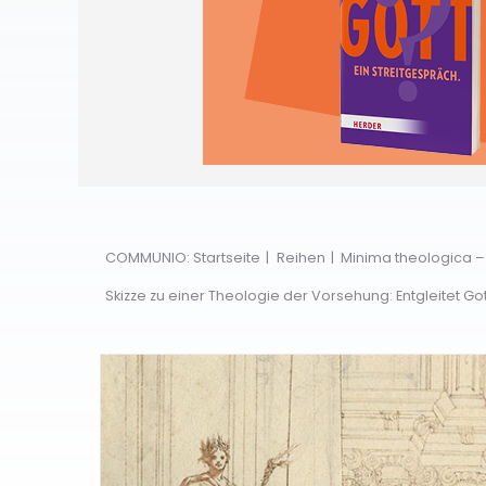
COMMUNIO: Startseite
Reihen
Minima theologica 
Skizze zu einer Theologie der Vorsehung: Entgleitet G