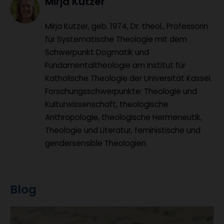
Mirja Kutzer
Mirja Kutzer, geb. 1974, Dr. theol., Professorin
für Systematische Theologie mit dem
Schwerpunkt Dogmatik und
Fundamentaltheologie am Institut für
Katholische Theologie der Universität Kassel.
Forschungsschwerpunkte: Theologie und
Kulturwissenschaft, theologische
Anthropologie, theologische Hermeneutik,
Theologie und Literatur, feministische und
gendersensible Theologien.
Blog