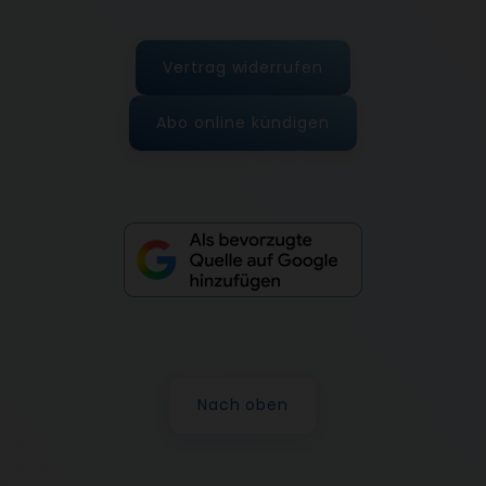
Vertrag widerrufen
Abo online kündigen
Nach oben