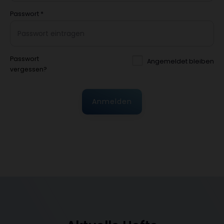
Passwort
*
Passwort
Angemeldet bleiben
vergessen?
Anmelden