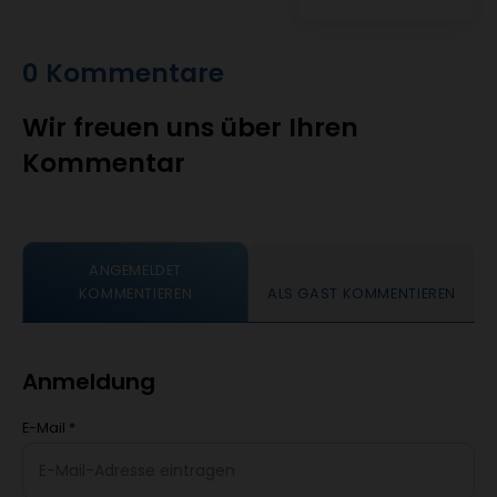
0 Kommentare
Wir freuen uns über Ihren
Kommentar
ANGEMELDET
KOMMENTIEREN
ALS GAST KOMMENTIEREN
Anmeldung
E-Mail
*