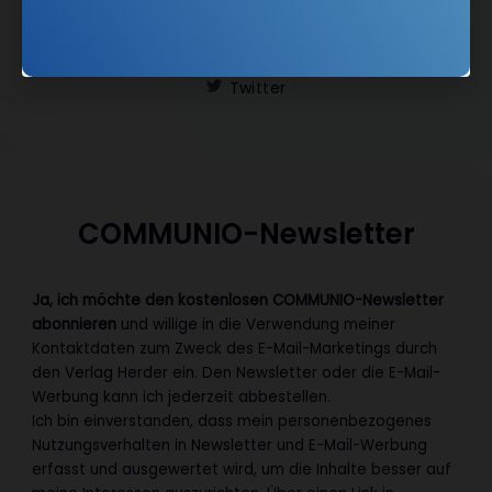
Folgen Sie uns:
Facebook
Instagram
Twitter
COMMUNIO-Newsletter
Ja, ich möchte den kostenlosen COMMUNIO-Newsletter
abonnieren
und willige in die Verwendung meiner
Kontaktdaten zum Zweck des E-Mail-Marketings durch
den Verlag Herder ein. Den Newsletter oder die E-Mail-
Werbung kann ich jederzeit abbestellen.
Ich bin einverstanden, dass mein personenbezogenes
Nutzungsverhalten in Newsletter und E-Mail-Werbung
erfasst und ausgewertet wird, um die Inhalte besser auf