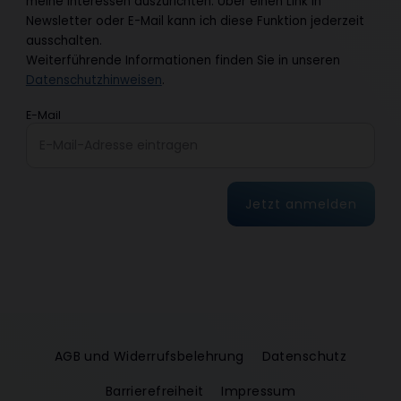
meine Interessen auszurichten. Über einen Link in
Newsletter oder E-Mail kann ich diese Funktion jederzeit
ausschalten.
Weiterführende Informationen finden Sie in unseren
Datenschutzhinweisen
.
E-Mail
Jetzt anmelden
AGB und Widerrufsbelehrung
Datenschutz
Barrierefreiheit
Impressum