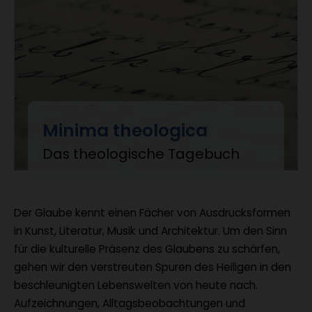
Minima theologica
:
Das theologische Tagebuch
Der Glaube kennt einen Fächer von Ausdrucksformen
in Kunst, Literatur, Musik und Architektur. Um den Sinn
für die kulturelle Präsenz des Glaubens zu schärfen,
gehen wir den verstreuten Spuren des Heiligen in den
beschleunigten Lebenswelten von heute nach.
Aufzeichnungen, Alltagsbeobachtungen und