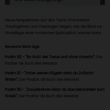
:
Neue Perspektiven auf alte Texte: Prominente
Theologinnen und Theologen zeigen, wie die Bibel zur
Grundlage einer modernen Spiritualität werden kann.
Neueste Beiträge
Psalm 92 - "Ein Gott der Treue und ohne Unrecht":
Der
Psalter als Buch des Messias
Psalm 91 - "Unter seinen Flügeln wirst du Zuflucht
finden":
Der Psalter als Buch des Messias
Psalm 90 - "Zurückkehren lässt du das Menschlein zum
Staub":
Der Psalter als Buch des Messias