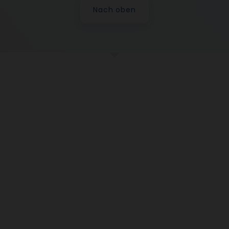
Nach oben