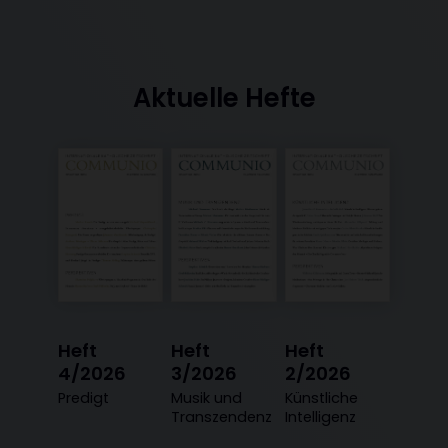
Aktuelle Hefte
Heft
Heft
Heft
4/2026
3/2026
2/2026
:
Predigt
:
Musik und
:
Künstliche
Transzendenz
Intelligenz