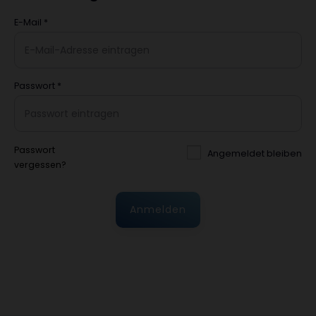
E-Mail
*
Passwort
*
Passwort
Angemeldet bleiben
vergessen?
Anmelden