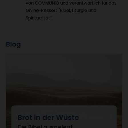
von COMMUNIO und verantwortlich für das
Online-Ressort "Bibel, Liturgie und
Spiritualität".
Blog
Brot in der Wüste
Die Bibel ausgelegt