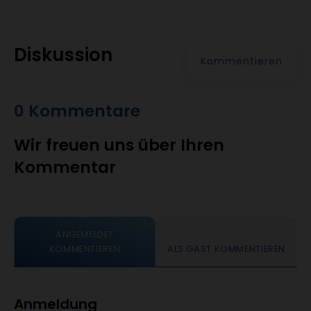
Diskussion
Kommentieren
0 Kommentare
Wir freuen uns über Ihren
Kommentar
ANGEMELDET
KOMMENTIEREN
ALS GAST KOMMENTIEREN
Anmeldung