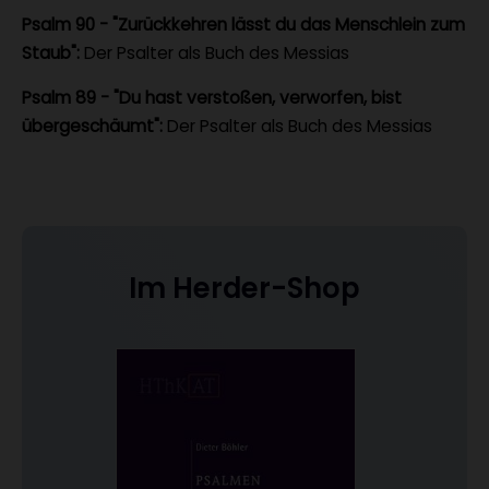
Psalm 90 - "Zurückkehren lässt du das Menschlein zum
Staub":
Der Psalter als Buch des Messias
Psalm 89 - "Du hast verstoßen, verworfen, bist
übergeschäumt":
Der Psalter als Buch des Messias
Im Herder-Shop