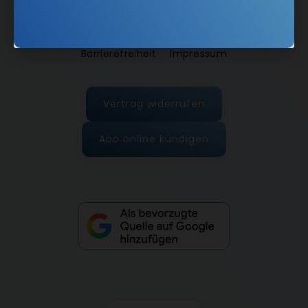
AGB und Widerrufsbelehrung
Datenschutz
Barrierefreiheit
Impressum
Vertrag widerrufen
Abo online kündigen