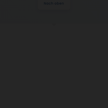
Nach oben