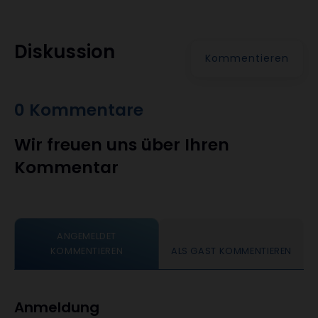
Diskussion
Kommentieren
0 Kommentare
Wir freuen uns über Ihren
Kommentar
ANGEMELDET
KOMMENTIEREN
ALS GAST KOMMENTIEREN
Anmeldung