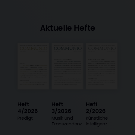
Aktuelle Hefte
Heft
Heft
Heft
4/2026
3/2026
2/2026
:
Predigt
:
Musik und
:
Künstliche
Transzendenz
Intelligenz