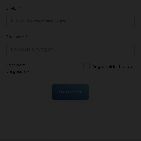
E-Mail
*
Passwort
*
Passwort
Angemeldet bleiben
vergessen?
Anmelden