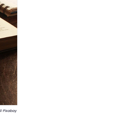
© Pixabay