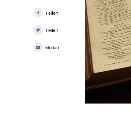
Teilen
Teilen
Mailen