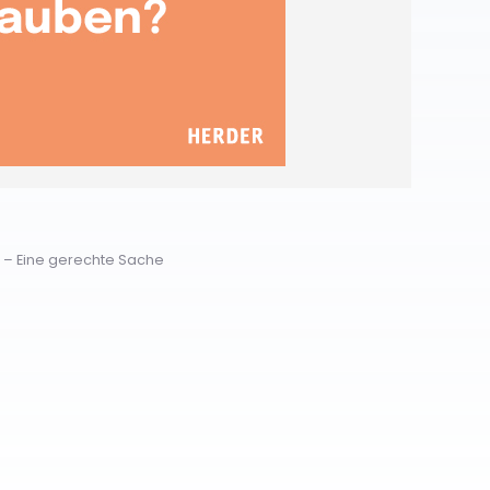
7 – Eine gerechte Sache