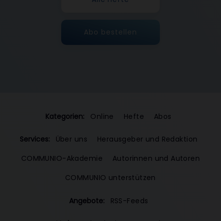
Abo bestellen
Kategorien:
Online
Hefte
Abos
Services:
Über uns
Herausgeber und Redaktion
COMMUNIO-Akademie
Autorinnen und Autoren
COMMUNIO unterstützen
Angebote:
RSS-Feeds