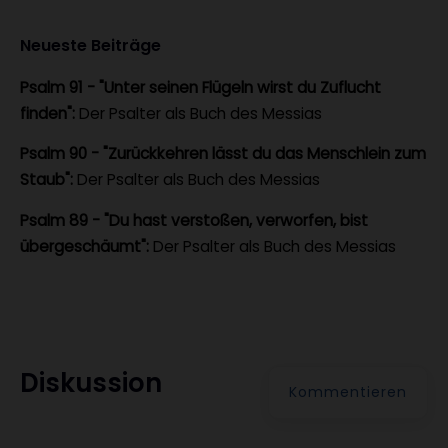
Neueste Beiträge
Psalm 91 - "Unter seinen Flügeln wirst du Zuflucht
finden":
Der Psalter als Buch des Messias
Psalm 90 - "Zurückkehren lässt du das Menschlein zum
Staub":
Der Psalter als Buch des Messias
Psalm 89 - "Du hast verstoßen, verworfen, bist
übergeschäumt":
Der Psalter als Buch des Messias
Diskussion
Kommentieren