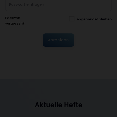
Passwort
Angemeldet bleiben
vergessen?
Anmelden
Aktuelle Hefte