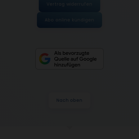
Vertrag widerrufen
Abo online kündigen
Nach oben