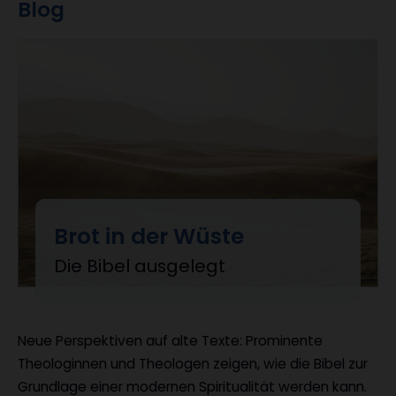
Blog
Brot in der Wüste
:
Die Bibel ausgelegt
Neue Perspektiven auf alte Texte: Prominente
Theologinnen und Theologen zeigen, wie die Bibel zur
Grundlage einer modernen Spiritualität werden kann.