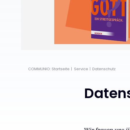
COMMUNIO: Startseite
Service
Datenschutz
Daten