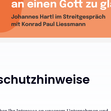
schutzhinweise