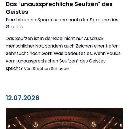
Das "unaussprechliche Seufzen" des
Geistes
Eine biblische Spurensuche nach der Sprache des
:
Gebets
Das Seufzen ist in der Bibel nicht nur Ausdruck
menschlicher Not, sondern auch Zeichen einer tiefen
Sehnsucht nach Gott. Was bedeutet es, wenn Paulus
vom „unaussprechlichen Seufzen“ des Geistes
spricht?
Von Stephan Schaede
12.07.2026