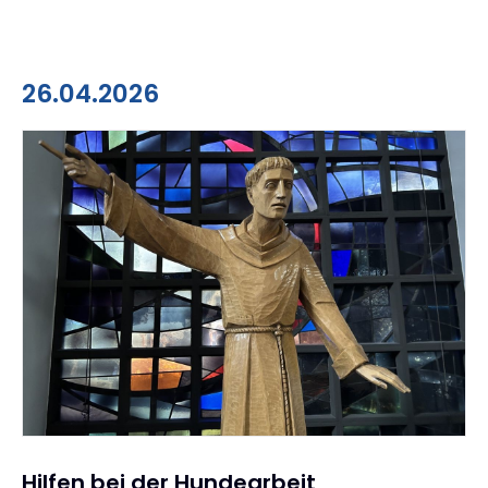
26.04.2026
Hilfen bei der Hundearbeit