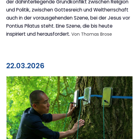
der dahinterliegende Grundkonflikt zwischen Religion
und Politik, zwischen Gottesreich und Weltherrschaft
auch in der vorausgehenden Szene, bei der Jesus vor
Pontius Pilatus steht. Eine Szene, die bis heute
inspiriert und herausfordert.
Von Thomas Brose
22.03.2026