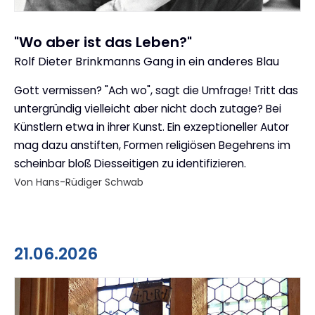
"Wo aber ist das Leben?"
Rolf Dieter Brinkmanns Gang in ein anderes Blau
:
Gott vermissen? "Ach wo", sagt die Umfrage! Tritt das
untergründig vielleicht aber nicht doch zutage? Bei
Künstlern etwa in ihrer Kunst. Ein exzeptioneller Autor
mag dazu anstiften, Formen religiösen Begehrens im
scheinbar bloß Diesseitigen zu identifizieren.
Von Hans-Rüdiger Schwab
21.06.2026