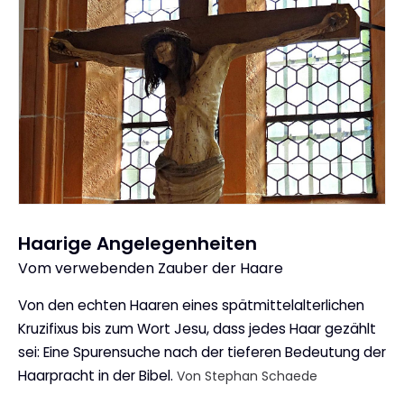
Haarige Angelegenheiten
Vom verwebenden Zauber der Haare
:
Von den echten Haaren eines spätmittelalterlichen
Kruzifixus bis zum Wort Jesu, dass jedes Haar gezählt
sei: Eine Spurensuche nach der tieferen Bedeutung der
Haarpracht in der Bibel.
Von Stephan Schaede