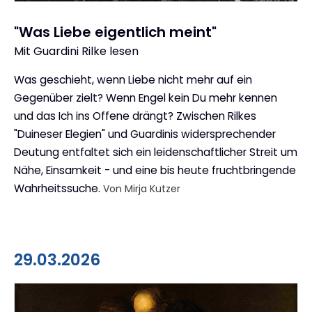
"Was Liebe eigentlich meint"
Mit Guardini Rilke lesen
:
Was geschieht, wenn Liebe nicht mehr auf ein
Gegenüber zielt? Wenn Engel kein Du mehr kennen
und das Ich ins Offene drängt? Zwischen Rilkes
"Duineser Elegien" und Guardinis widersprechender
Deutung entfaltet sich ein leidenschaftlicher Streit um
Nähe, Einsamkeit - und eine bis heute fruchtbringende
Wahrheitssuche.
Von Mirja Kutzer
29.03.2026