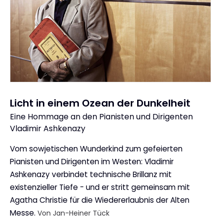
Licht in einem Ozean der Dunkelheit
Eine Hommage an den Pianisten und Dirigenten
:
Vladimir Ashkenazy
Vom sowjetischen Wunderkind zum gefeierten
Pianisten und Dirigenten im Westen: Vladimir
Ashkenazy verbindet technische Brillanz mit
existenzieller Tiefe - und er stritt gemeinsam mit
Agatha Christie für die Wiedererlaubnis der Alten
Messe.
Von Jan-Heiner Tück