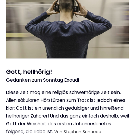
Gott, hellhörig!
Gedanken zum Sonntag Exaudi
:
Diese Zeit mag eine religiös schwerhörige Zeit sein.
Allen säkularen Hörstürzen zum Trotz ist jedoch eines
klar: Gott ist ein unendlich geduldiger und hinreißend
hellhöriger Zuhörer! Und das ganz einfach deshalb, weil
Gott der Weisheit des ersten Johannesbriefes
folgend, die Liebe ist.
Von Stephan Schaede