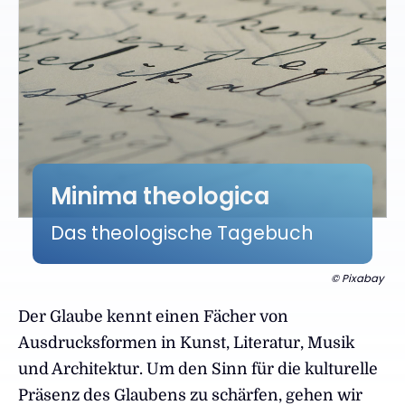
Minima theologica
:
Das theologische Tagebuch
© Pixabay
Der Glaube kennt einen Fächer von
Ausdrucksformen in Kunst, Literatur, Musik
und Architektur. Um den Sinn für die kulturelle
Präsenz des Glaubens zu schärfen, gehen wir