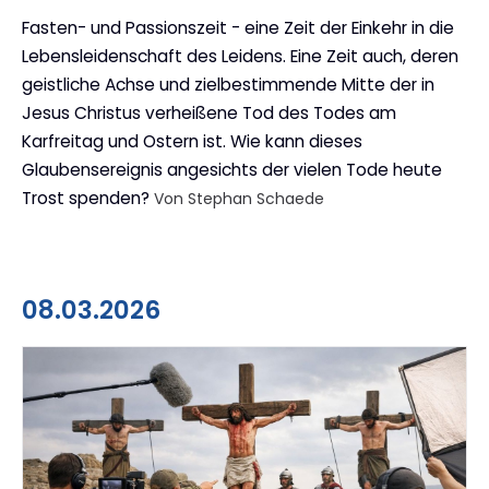
Fasten- und Passionszeit - eine Zeit der Einkehr in die
Lebensleidenschaft des Leidens. Eine Zeit auch, deren
geistliche Achse und zielbestimmende Mitte der in
Jesus Christus verheißene Tod des Todes am
Karfreitag und Ostern ist. Wie kann dieses
Glaubensereignis angesichts der vielen Tode heute
Trost spenden?
Von Stephan Schaede
08.03.2026