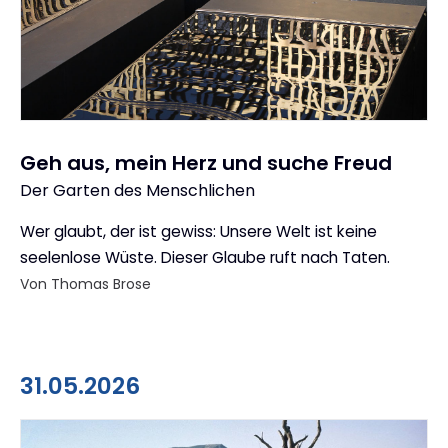
Geh aus, mein Herz und suche Freud
Der Garten des Menschlichen
:
Wer glaubt, der ist gewiss: Unsere Welt ist keine
seelenlose Wüste. Dieser Glaube ruft nach Taten.
Von Thomas Brose
31.05.2026