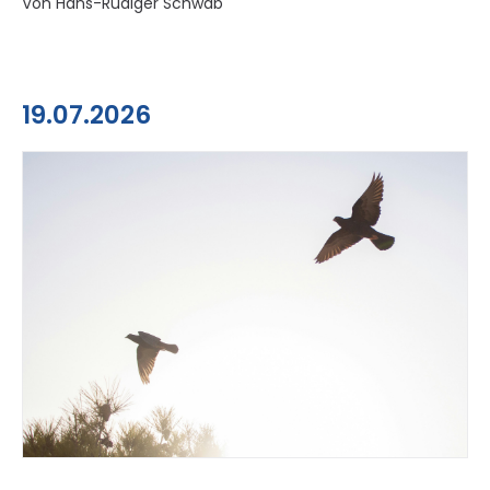
Von Hans-Rüdiger Schwab
19.07.2026