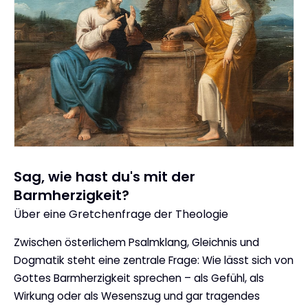
Sag, wie hast du's mit der
Barmherzigkeit?
Über eine Gretchenfrage der Theologie
:
Zwischen österlichem Psalmklang, Gleichnis und
Dogmatik steht eine zentrale Frage: Wie lässt sich von
Gottes Barmherzigkeit sprechen – als Gefühl, als
Wirkung oder als Wesenszug und gar tragendes