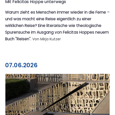
Mit Felicitas Hoppe unterwegs
:
Warum zieht es Menschen immer wieder in die Ferne –
und was macht eine Reise eigentlich zu einer
wirklichen Reise? Eine literarische wie theologische
Spurensuche im Ausgang von Felicitas Hoppes neuem
Buch "Reisen".
Von Mirja Kutzer
07.06.2026