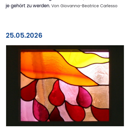
je gehört zu werden.
Von Giovanna-Beatrice Carlesso
25.05.2026