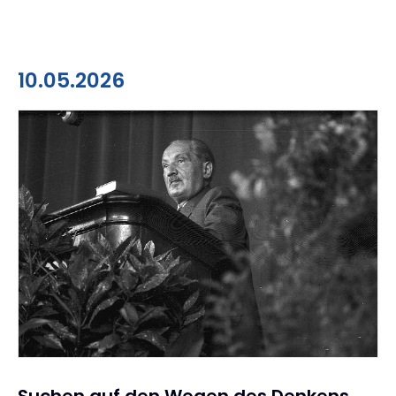
10.05.2026
Suchen auf den Wegen des Denkens