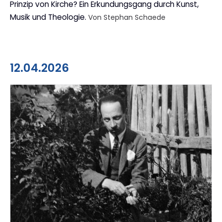
Prinzip von Kirche? Ein Erkundungsgang durch Kunst,
Musik und Theologie.
Von Stephan Schaede
12.04.2026