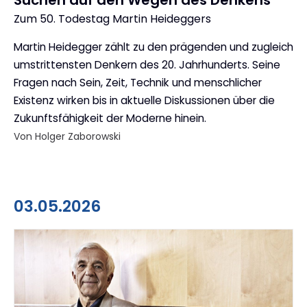
Zum 50. Todestag Martin Heideggers
:
Martin Heidegger zählt zu den prägenden und zugleich
umstrittensten Denkern des 20. Jahrhunderts. Seine
Fragen nach Sein, Zeit, Technik und menschlicher
Existenz wirken bis in aktuelle Diskussionen über die
Zukunftsfähigkeit der Moderne hinein.
Von Holger Zaborowski
03.05.2026