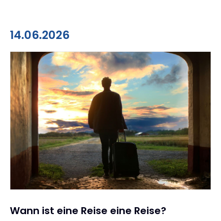
14.06.2026
Wann ist eine Reise eine Reise?