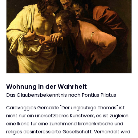
Wohnung in der Wahrheit
Das Glaubensbekenntnis nach Pontius Pilatus
:
Caravaggios Gemälde "Der ungläubige Thomas" ist
nicht nur ein unersetzbares Kunstwerk, es ist zugleich
eine Ikone für eine zunehmend kirchenkritische und
religiös desinteressierte Gesellschaft. Verhandelt wird