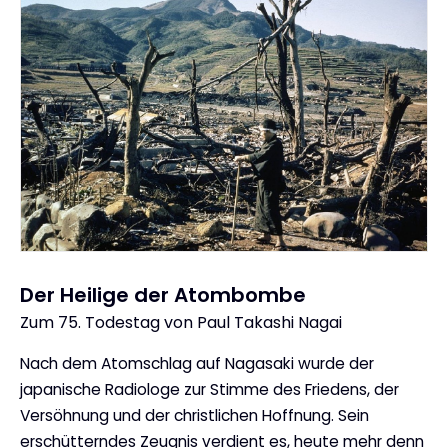
Der Heilige der Atombombe
Zum 75. Todestag von Paul Takashi Nagai
:
Nach dem Atomschlag auf Nagasaki wurde der
japanische Radiologe zur Stimme des Friedens, der
Versöhnung und der christlichen Hoffnung. Sein
erschütterndes Zeugnis verdient es, heute mehr denn