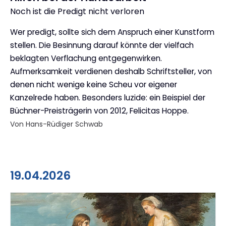
Noch ist die Predigt nicht verloren
:
Wer predigt, sollte sich dem Anspruch einer Kunstform
stellen. Die Besinnung darauf könnte der vielfach
beklagten Verflachung entgegenwirken.
Aufmerksamkeit verdienen deshalb Schriftsteller, von
denen nicht wenige keine Scheu vor eigener
Kanzelrede haben. Besonders luzide: ein Beispiel der
Büchner-Preisträgerin von 2012, Felicitas Hoppe.
Von Hans-Rüdiger Schwab
19.04.2026