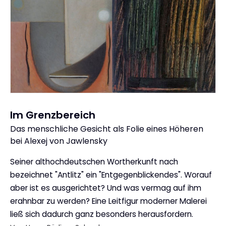
Im Grenzbereich
Das menschliche Gesicht als Folie eines Höheren
:
bei Alexej von Jawlensky
Seiner althochdeutschen Wortherkunft nach
bezeichnet "Antlitz" ein "Entgegenblickendes". Worauf
aber ist es ausgerichtet? Und was vermag auf ihm
erahnbar zu werden? Eine Leitfigur moderner Malerei
ließ sich dadurch ganz besonders herausfordern.