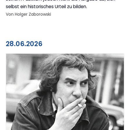
selbst ein historisches Urteil zu bilden.
Von Holger Zaborowski
28.06.2026