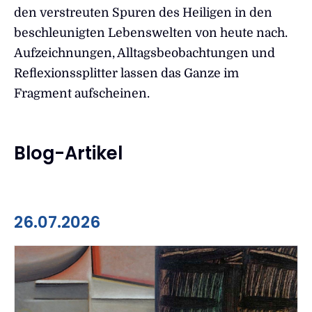
den verstreuten Spuren des Heiligen in den
beschleunigten Lebenswelten von heute nach.
Aufzeichnungen, Alltagsbeobachtungen und
Reflexionssplitter lassen das Ganze im
Fragment aufscheinen.
Blog-Artikel
26.07.2026