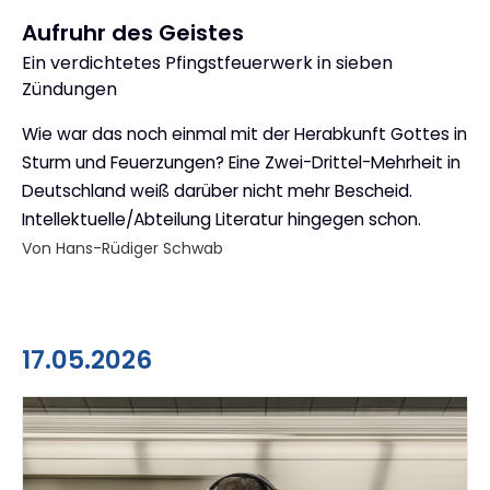
Aufruhr des Geistes
Ein verdichtetes Pfingstfeuerwerk in sieben
:
Zündungen
Wie war das noch einmal mit der Herabkunft Gottes in
Sturm und Feuerzungen? Eine Zwei-Drittel-Mehrheit in
Deutschland weiß darüber nicht mehr Bescheid.
Intellektuelle/Abteilung Literatur hingegen schon.
Von Hans-Rüdiger Schwab
17.05.2026