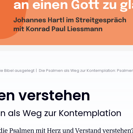
Die Bibel ausgelegt
Die Psalmen als Weg zur Kontemplation: Psalme
en verstehen
n als Weg zur Kontemplation
 die Psalmen mit Herz und Verstand verstehen