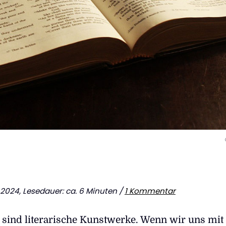
.6.2024, Lesedauer: ca. 6 Minuten /
1 Kommentar
sind literarische Kunstwerke. Wenn wir uns mit