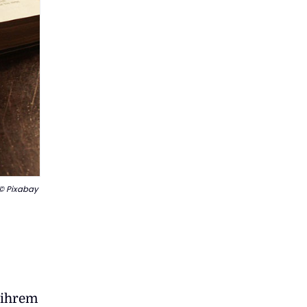
© Pixabay
 ihrem