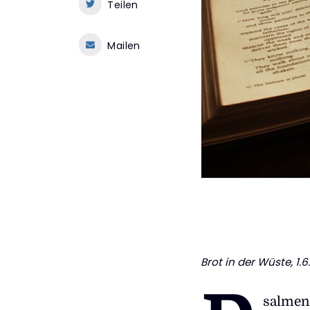
Teilen
Mailen
Brot in der Wüste
, 1
salmen 