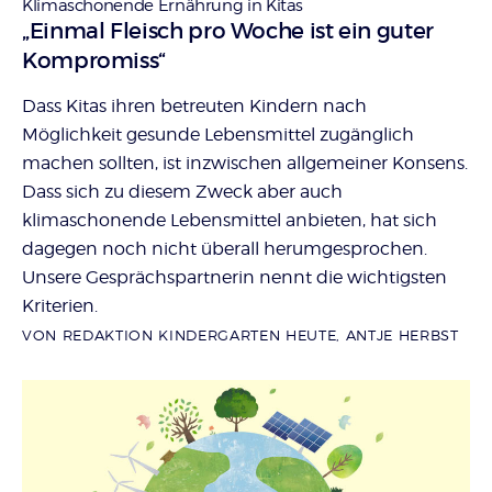
Klimaschonende Ernährung in Kitas
:
„Einmal Fleisch pro Woche ist ein guter
Kompromiss“
Dass Kitas ihren betreuten Kindern nach
Möglichkeit gesunde Lebensmittel zugänglich
machen sollten, ist inzwischen allgemeiner Konsens.
Dass sich zu diesem Zweck aber auch
klimaschonende Lebensmittel anbieten, hat sich
dagegen noch nicht überall herumgesprochen.
Unsere Gesprächspartnerin nennt die wichtigsten
Kriterien.
VON REDAKTION KINDERGARTEN HEUTE, ANTJE HERBST