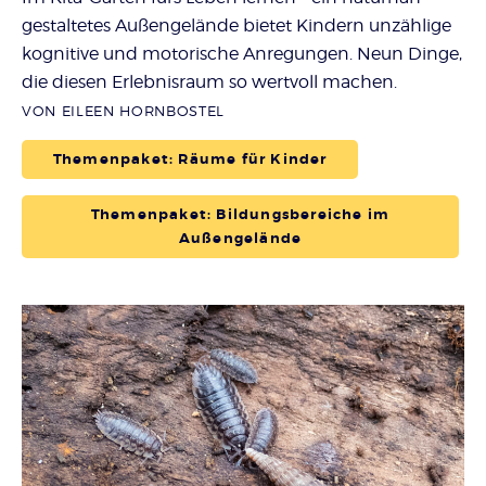
gestaltetes Außengelände bietet Kindern unzählige
kognitive und motorische Anregungen. Neun Dinge,
die diesen Erlebnisraum so wertvoll machen.
VON EILEEN HORNBOSTEL
Themenpaket: Räume für Kinder
Themenpaket: Bildungsbereiche im
Außengelände