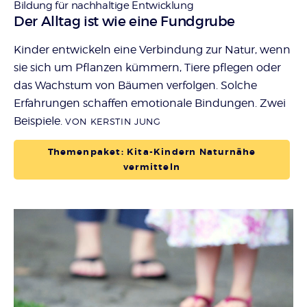
Bildung für nachhaltige Entwicklung
:
Der Alltag ist wie eine Fundgrube
Kinder entwickeln eine Verbindung zur Natur, wenn
sie sich um Pflanzen kümmern, Tiere pflegen oder
das Wachstum von Bäumen verfolgen. Solche
Erfahrungen schaffen emotionale Bindungen. Zwei
Beispiele.
VON KERSTIN JUNG
Themenpaket: Kita-Kindern Naturnähe
vermitteln