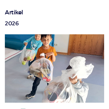
Artikel
2026