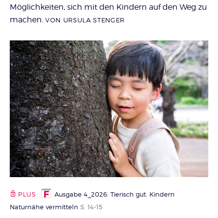
Möglichkeiten, sich mit den Kindern auf den Weg zu
machen.
VON URSULA STENGER
PLUS
Ausgabe 4_2026: Tierisch gut. Kindern
Naturnähe vermitteln
S. 14-15