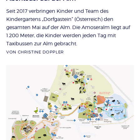
Seit 2017 verbringen Kinder und Team des
Kindergartens „Dorfgastein“ (Österreich) den
gesamten Mai auf der Alm. Die Amoseralm liegt auf
1.200 Meter, die Kinder werden jeden Tag mit
Taxibussen zur Alm gebracht.
VON CHRISTINE DOPPLER