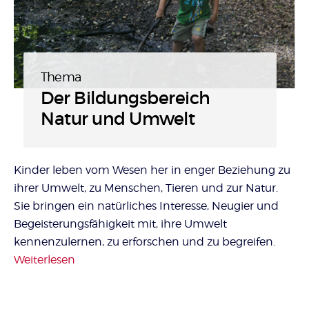
Thema
:
Der Bildungsbereich
Natur und Umwelt
Kinder leben vom Wesen her in enger Beziehung zu
ihrer Umwelt, zu Menschen, Tieren und zur Natur.
Sie bringen ein natürliches Interesse, Neugier und
Begeisterungsfähigkeit mit, ihre Umwelt
kennenzulernen, zu erforschen und zu begreifen.
Weiterlesen