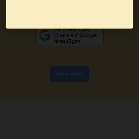
Nach oben