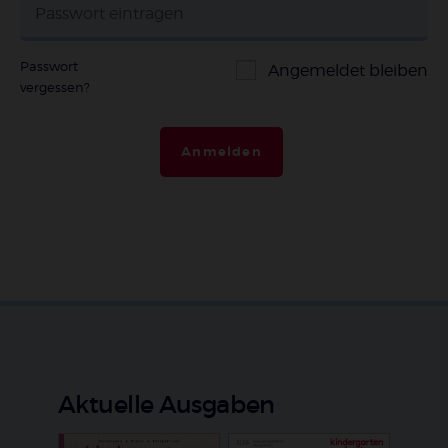
Passwort
Angemeldet bleiben
vergessen?
Anmelden
Aktuelle Ausgaben