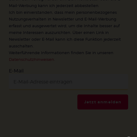
Mail-Werbung kann ich jederzeit abbestellen.
Ich bin einverstanden, dass mein personenbezogenes
Nutzungsverhalten in Newsletter und E-Mail-Werbung
erfasst und ausgewertet wird, um die Inhalte besser auf
meine Interessen auszurichten. Über einen Link in
Newsletter oder E-Mail kann ich diese Funktion jederzeit
ausschalten.
Weiterführende Informationen finden Sie in unseren
Datenschutzhinweisen
.
E-Mail
Jetzt anmelden