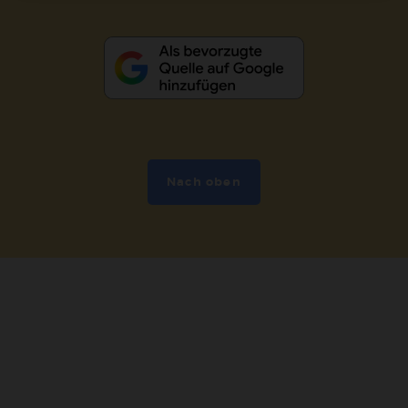
Nach oben