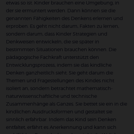
etwas so ist. Kinder brauchen eine Umgebung, in
der sie ermuntert werden. Dann können sie die
genannten Fähigkeiten des Denkens erlernen und
erproben. Es geht nicht darum, Fakten zu lernen,
sondern darum, dass Kinder Strategien und
Denkweisen entwickeln, die sie später in
bestimmten Situationen brauchen können. Die
pädagogische Fachkraft unterstützt den
Entwicklungsprozess, indem sie das kindliche
Denken ganzheitlich sieht. Sie geht darum die
Themen und Fragestellungen des Kindes nicht
isoliert an, sondern betrachtet mathematisch-
naturwissenschaftliche und technische
Zusammenhänge als Ganzes. Sie bettet sie ein in die
kindlichen Ausdrucksformen und gestaltet sie
sinnlich erfahrbar. Indem das Kind sein Denken
entfaltet, erfährt es Anerkennung und kann sich