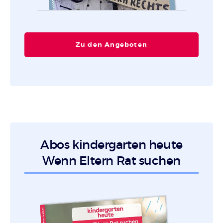
Zu den Angeboten
Abos kindergarten heute
Wenn Eltern Rat suchen