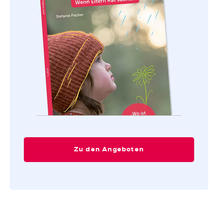
Zu den Angeboten