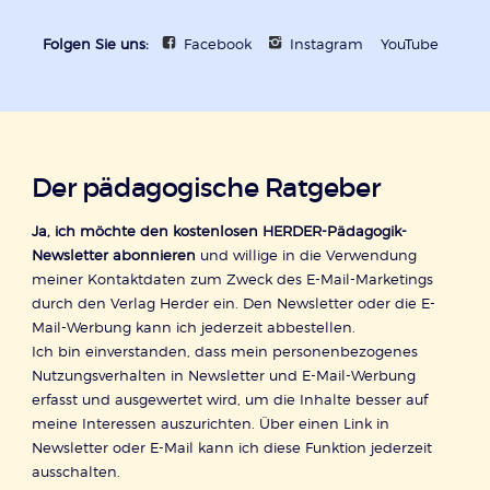
Folgen Sie uns:
Facebook
Instagram
YouTube
Der pädagogische Ratgeber
Ja, ich möchte den kostenlosen HERDER-Pädagogik-
Newsletter abonnieren
und willige in die Verwendung
meiner Kontaktdaten zum Zweck des E-Mail-Marketings
durch den Verlag Herder ein. Den Newsletter oder die E-
Mail-Werbung kann ich jederzeit abbestellen.
Ich bin einverstanden, dass mein personenbezogenes
Nutzungsverhalten in Newsletter und E-Mail-Werbung
erfasst und ausgewertet wird, um die Inhalte besser auf
meine Interessen auszurichten. Über einen Link in
Newsletter oder E-Mail kann ich diese Funktion jederzeit
ausschalten.