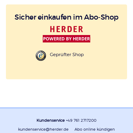
Sicher einkaufen im Abo-Shop
POWERED BY HERDER
Geprüfter Shop
Kundenservice
+49 761 2717200
kundenservice@herder.de
Abo online kündigen