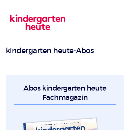
kindergarten heute-Abos
Abos kindergarten heute
Fachmagazin