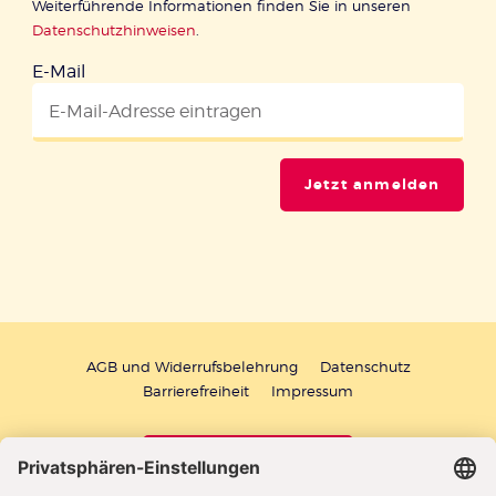
Weiterführende Informationen finden Sie in unseren
Datenschutzhinweisen
.
E-Mail
Jetzt anmelden
AGB und Widerrufsbelehrung
Datenschutz
Barrierefreiheit
Impressum
Vertrag widerrufen