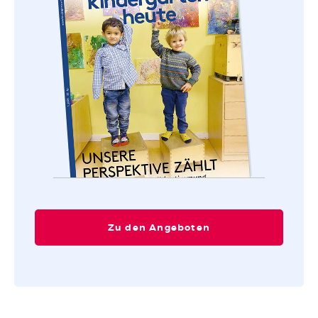
Zu den Angeboten