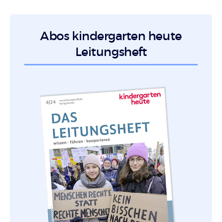
Abos kindergarten heute
Leitungsheft