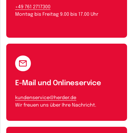
+49 761 2717300
Montag bis Freitag 9.00 bis 17.00 Uhr
E-Mail und Onlineservice
kundenservice@herder.de
Wir freuen uns über Ihre Nachricht.