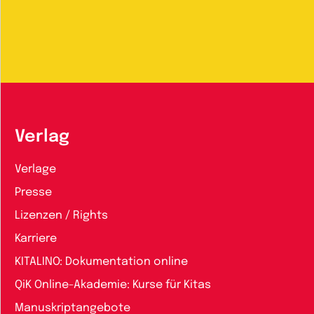
Verlag
Verlage
Presse
Lizenzen / Rights
Karriere
KITALINO: Dokumentation online
QiK Online-Akademie: Kurse für Kitas
Manuskriptangebote