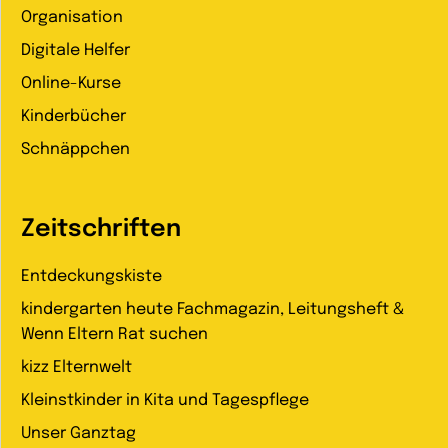
Organisation
Digitale Helfer
Online-Kurse
Kinderbücher
Schnäppchen
Zeitschriften
Entdeckungskiste
kindergarten heute Fachmagazin, Leitungsheft &
Wenn Eltern Rat suchen
kizz Elternwelt
Kleinstkinder in Kita und Tagespflege
Unser Ganztag