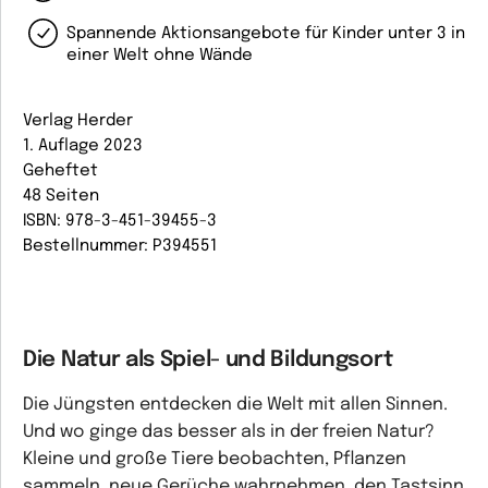
Spannende Aktionsangebote für Kinder unter 3 in
einer Welt ohne Wände
Verlag Herder
1. Auflage 2023
Geheftet
48 Seiten
ISBN: 978-3-451-39455-3
Bestellnummer: P394551
Die Natur als Spiel- und Bildungsort
Die Jüngsten entdecken die Welt mit allen Sinnen.
Und wo ginge das besser als in der freien Natur?
Kleine und große Tiere beobachten, Pflanzen
sammeln, neue Gerüche wahrnehmen, den Tastsinn