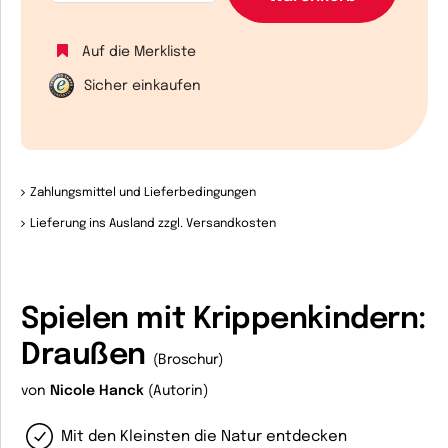
Auf die Merkliste
Sicher einkaufen
Zahlungsmittel und Lieferbedingungen
Lieferung ins Ausland zzgl. Versandkosten
Spielen mit Krippenkindern:
Draußen
(Broschur)
von
Nicole Hanck
(Autorin)
Mit den Kleinsten die Natur entdecken