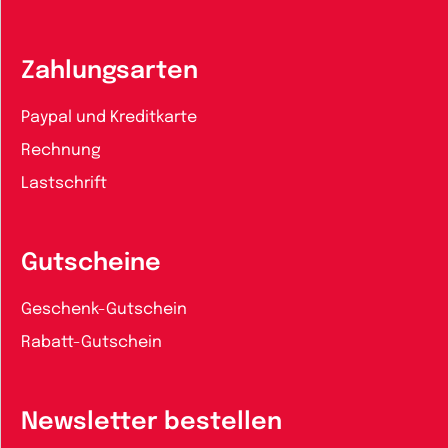
Zahlungsarten
Paypal und Kreditkarte
Rechnung
Lastschrift
Gutscheine
Geschenk-Gutschein
Rabatt-Gutschein
Newsletter bestellen