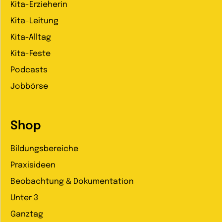
Kita-Erzieherin
Kita-Leitung
Kita-Alltag
Kita-Feste
Podcasts
Jobbörse
Shop
Bildungsbereiche
Praxisideen
Beobachtung & Dokumentation
Unter 3
Ganztag