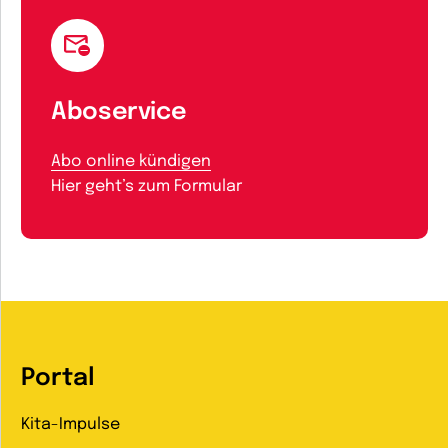
Aboservice
Abo online kündigen
Hier geht’s zum Formular
Portal
Kita-Impulse