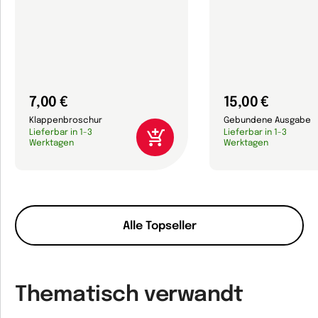
7,00 €
15,00 €
Klappenbroschur
Gebundene Ausgabe
Lieferbar in 1-3
Lieferbar in 1-3
Werktagen
Werktagen
Alle Topseller
Thematisch verwandt