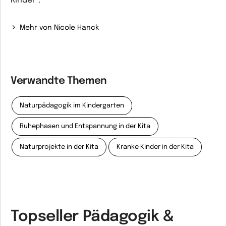
Kinder".
Mehr von Nicole Hanck
Verwandte Themen
Naturpädagogik im Kindergarten
Ruhephasen und Entspannung in der Kita
Naturprojekte in der Kita
Kranke Kinder in der Kita
Topseller Pädagogik &