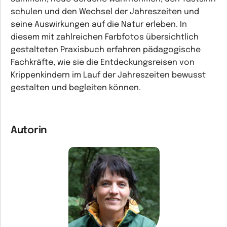
schulen und den Wechsel der Jahreszeiten und
seine Auswirkungen auf die Natur erleben. In
diesem mit zahlreichen Farbfotos übersichtlich
gestalteten Praxisbuch erfahren pädagogische
Fachkräfte, wie sie die Entdeckungsreisen von
Krippenkindern im Lauf der Jahreszeiten bewusst
gestalten und begleiten können.
Autorin