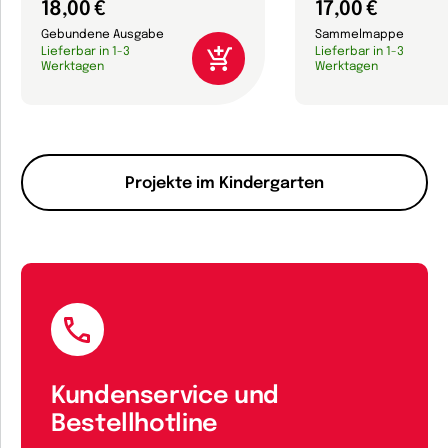
18,00 €
17,00 €
Gebundene Ausgabe
Sammelmappe
Lieferbar in 1-3
Lieferbar in 1-3
Werktagen
Werktagen
Projekte im Kindergarten
Kundenservice und
Bestellhotline