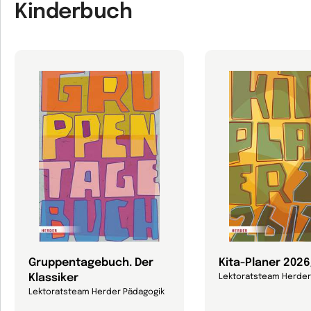
Kinderbuch
Gruppentagebuch. Der
Kita-Planer 202
Klassiker
Lektoratsteam Herder
Lektoratsteam Herder Pädagogik