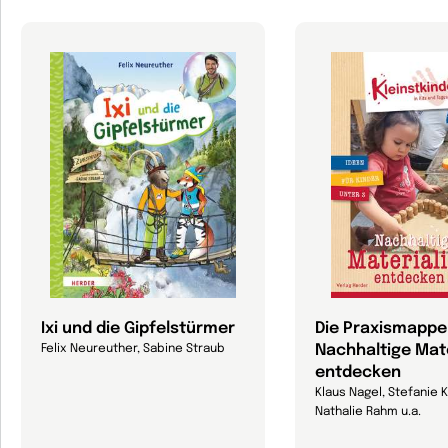
Ixi und die Gipfelstürmer
Die Praxismappe
Nachhaltige Mate
Felix Neureuther, Sabine Straub
entdecken
Klaus Nagel, Stefanie 
Nathalie Rahm u.a.