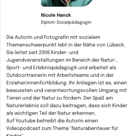
Nicole Hanck
Diplom-Sozialpädagogin
Die Autorin und Fotografin mit sozialem
Themenschwerpunkt lebt in der Nähe von Lübeck.
Sie leitet seit 2006 Kinder- und
Jugendveranstaltungen im Bereich der Natur-,
Sport- und Erlebnispädagogik und arbeitet als
Outdoortrainerin mit Arbeitsteams und in der
Erzieher:innenfortbildung. Ihr Anliegen ist es, einen
bewussten und verantwortungsvollen Umgang mit
Tieren und der Natur zu fördern. Der Spaß am
Naturerlebnis soll dazu beitragen, dass sich Kinder
als wichtigen Teil der Natur erkennen.
Auf Youtube betreibt die Autorin einen
Videopodcast zum Thema "Naturabenteuer für