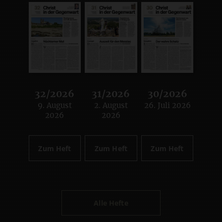
32/2026
31/2026
30/2026
9. August
2. August
26. Juli 2026
:
:
:
2026
2026
Zum Heft
Zum Heft
Zum Heft
Alle Hefte