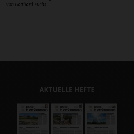
Von Gotthard Fuchs
AKTUELLE HEFTE