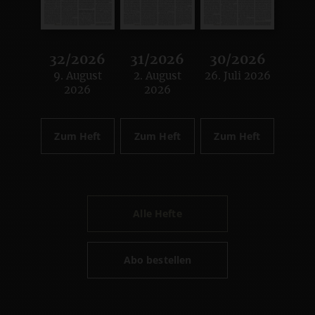
32/2026
31/2026
30/2026
9. August
2. August
26. Juli 2026
:
:
:
2026
2026
Zum Heft
Zum Heft
Zum Heft
Alle Hefte
Abo bestellen