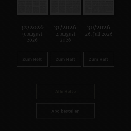
32/2026
31/2026
30/2026
9. August
2. August
26. Juli 2026
:
:
:
2026
2026
Zum Heft
Zum Heft
Zum Heft
Alle Hefte
Abo bestellen