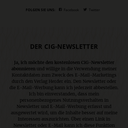
FOLGEN SIE UNS:
Facebook
Twitter
DER CIG-NEWSLETTER
Ja, ich möchte den kostenlosen CiG-Newsletter
abonnieren
und willige in die Verwendung meiner
Kontaktdaten zum Zweck des E-Mail-Marketings
durch den Verlag Herder ein. Den Newsletter oder
die E-Mail-Werbung kann ich jederzeit abbestellen.
Ich bin einverstanden, dass mein
personenbezogenes Nutzungsverhalten in
Newsletter und E-Mail-Werbung erfasst und
ausgewertet wird, um die Inhalte besser auf meine
Interessen auszurichten. Über einen Link in
Newsletter oder E-Mail kann ich diese Funktion