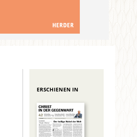
ERSCHIENEN IN