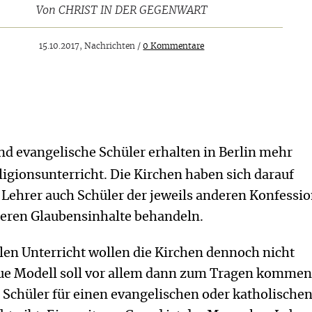
Von
CHRIST IN DER GEGENWART
15.10.2017, Nachrichten /
0 Kommentare
nd evangelische Schüler erhalten in Berlin mehr
gionsunterricht. Die Kirchen haben sich darauf
e Lehrer auch Schüler der jeweils anderen Konfessi
eren Glaubensinhalte behandeln.
len Unterricht wollen die Kirchen dennoch nicht
ue Modell soll vor allem dann zum Tragen kommen
 Schüler für einen evangelischen oder katholische