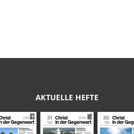
AKTUELLE HEFTE