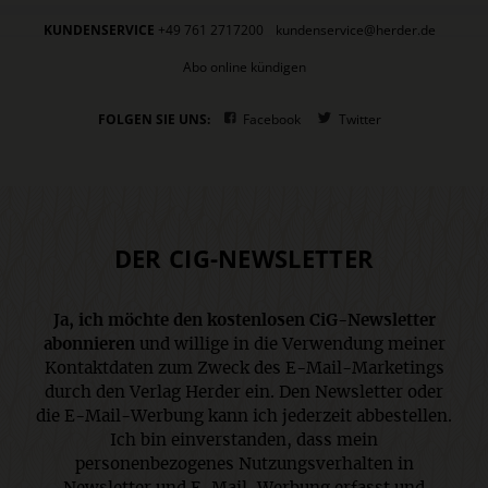
KUNDENSERVICE
+49 761 2717200
kundenservice@herder.de
Abo online kündigen
FOLGEN SIE UNS:
Facebook
Twitter
DER CIG-NEWSLETTER
Ja, ich möchte den kostenlosen CiG-Newsletter
abonnieren
und willige in die Verwendung meiner
Kontaktdaten zum Zweck des E-Mail-Marketings
durch den Verlag Herder ein. Den Newsletter oder
die E-Mail-Werbung kann ich jederzeit abbestellen.
Ich bin einverstanden, dass mein
personenbezogenes Nutzungsverhalten in