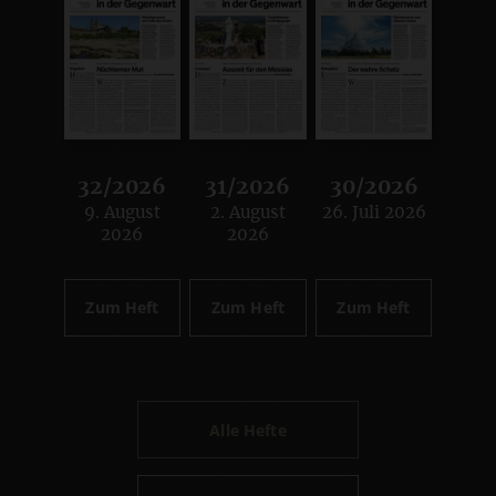
32/2026
31/2026
30/2026
9. August
2. August
26. Juli 2026
:
:
:
2026
2026
Zum Heft
Zum Heft
Zum Heft
Alle Hefte