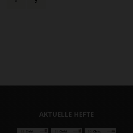
Y
Z
AKTUELLE HEFTE