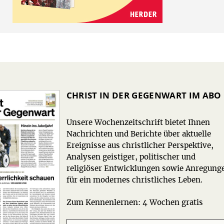
CHRIST IN DER GEGENWART IM ABO
Unsere Wochenzeitschrift bietet Ihnen
Nachrichten und Berichte über aktuelle
Ereignisse aus christlicher Perspektive,
Analysen geistiger, politischer und
religiöser Entwicklungen sowie Anregung
für ein modernes christliches Leben.
Zum Kennenlernen: 4 Wochen gratis