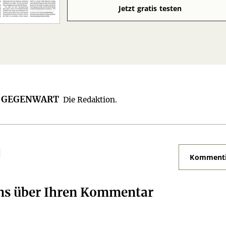
Jetzt gratis testen
R GEGENWART
Die Redaktion.
N
Kommenti
uns über Ihren Kommentar