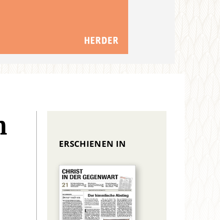
n
ERSCHIENEN IN