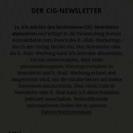
DER CIG-NEWSLETTER
Ja, ich möchte den kostenlosen CiG-Newsletter
abonnieren
und willige in die Verwendung meiner
Kontaktdaten zum Zweck des E-Mail-Marketings
durch den Verlag Herder ein. Den Newsletter oder
die E-Mail-Werbung kann ich jederzeit abbestellen.
Ich bin einverstanden, dass mein
personenbezogenes Nutzungsverhalten in
Newsletter und E-Mail-Werbung erfasst und
ausgewertet wird, um die Inhalte besser auf meine
Interessen auszurichten. Über einen Link in
Newsletter oder E-Mail kann ich diese Funktion
jederzeit ausschalten. Weiterführende
Informationen finden Sie in unseren
Datenschutzhinweisen
.