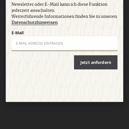
Newsletter oder E-Mail kann ich diese Funktion
jederzeit ausschalten.
Weiterführende Informationen finden Sie in unseren
Datenschutzhinweisen
.
E-Mail
Nach oben
Jetzt anfordern