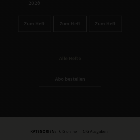
2026
Zum Heft
Zum Heft
Zum Heft
Alle Hefte
Abo bestellen
KATEGORIEN:
CIG online
CIG Ausgaben