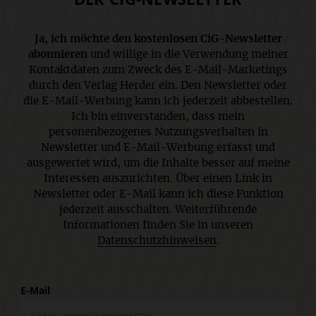
Ja, ich möchte den kostenlosen CiG-Newsletter
abonnieren
und willige in die Verwendung meiner
Kontaktdaten zum Zweck des E-Mail-Marketings
durch den Verlag Herder ein. Den Newsletter oder
die E-Mail-Werbung kann ich jederzeit abbestellen.
Ich bin einverstanden, dass mein
personenbezogenes Nutzungsverhalten in
Newsletter und E-Mail-Werbung erfasst und
ausgewertet wird, um die Inhalte besser auf meine
Interessen auszurichten. Über einen Link in
Newsletter oder E-Mail kann ich diese Funktion
jederzeit ausschalten. Weiterführende
Informationen finden Sie in unseren
Datenschutzhinweisen
.
E-Mail