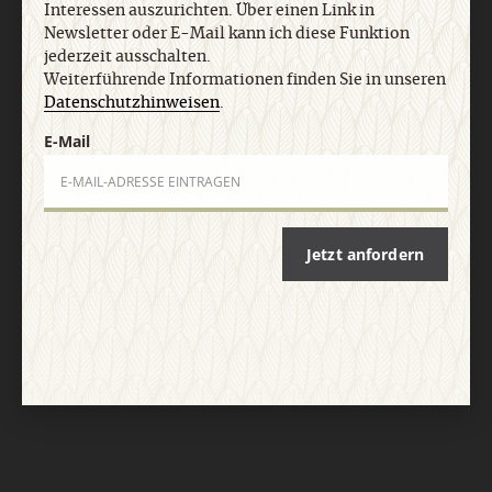
Interessen auszurichten. Über einen Link in
Newsletter oder E-Mail kann ich diese Funktion
jederzeit ausschalten.
Weiterführende Informationen finden Sie in unseren
Datenschutzhinweisen
.
E-Mail
Nach oben
Jetzt anfordern