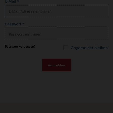
E-Mail
*
Passwort
*
Passwort vergessen?
Angemeldet bleiben
Anmelden