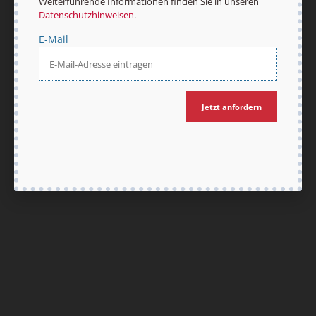
Weiterführende Informationen finden Sie in unseren
Datenschutzhinweisen
.
E-Mail
Nach oben
Jetzt anfordern