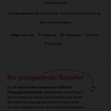
kizz Elternwelt
Kundenservice
+49 761 2717200
kundenservice@herder.de
Abo online kündigen
Folgen Sie uns:
Facebook
Instagram
YouTube
Pinterest
Der pädagogische Ratgeber
Ja, ich möchte den kostenlosen HERDER-
Pädagogik-Newsletter abonnieren
und willige in
die Verwendung meiner Kontaktdaten zum Zweck
des E-Mail-Marketings durch den Verlag Herder
ein. Den Newsletter oder die E-Mail-Werbung kann