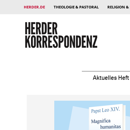
HERDER.DE
THEOLOGIE & PASTORAL
RELIGION &
Aktuelles Heft