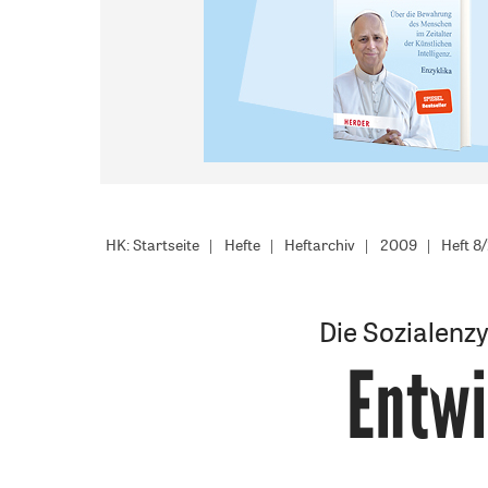
HK: Startseite
Hefte
Heftarchiv
2009
Heft 8
Die Sozialenzy
Entwi