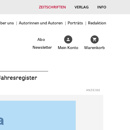
ZEITSCHRIFTEN
VERLAG
INFO
ber uns
Autorinnen und Autoren
Porträts
Redaktion
Abo
Newsletter
Mein Konto
Warenkorb
Jahresregister