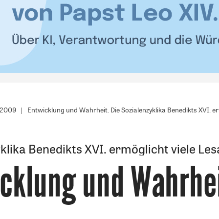
/2009
Entwicklung und Wahrheit. Die Sozialenzyklika Benedikts XVI. er
klika Benedikts XVI. ermöglicht viele Le
cklung und Wahrhe
: