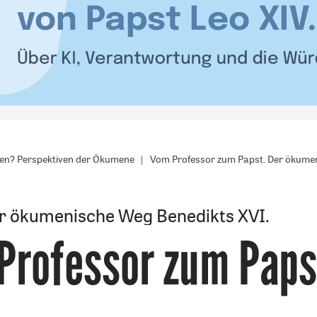
den? Perspektiven der Ökumene
Vom Professor zum Papst. Der ökumen
r ökumenische Weg Benedikts XVI.
Professor zum Paps
: