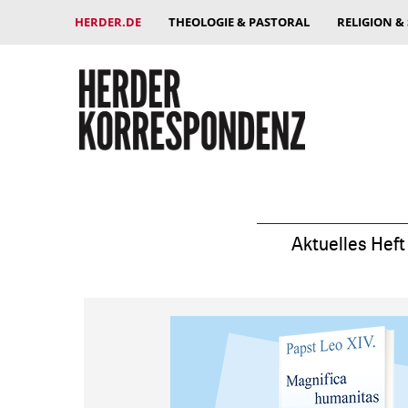
HERDER.DE
THEOLOGIE & PASTORAL
RELIGION &
Aktuelles Heft