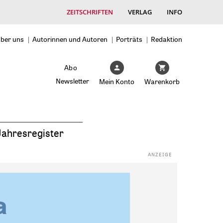
ZEITSCHRIFTEN
VERLAG
INFO
ber uns
Autorinnen und Autoren
Porträts
Redaktion
Abo
Newsletter
Mein Konto
Warenkorb
Jahresregister