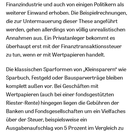
Finanzindustrie und auch von einigen Politikern als
weiterer Einwand erhoben. Die Beispielrechnungen,
die zur Untermauerung dieser These angeführt
werden, gehen allerdings von völlig unrealistischen
Annahmen aus. Ein Privatanleger bekommt es
überhaupt erst mit der Finanztransaktionssteuer
zu tun, wenn er mit Wertpapieren handelt.
Die klassischen Sparformen von „Kleinsparern“ wie
Sparbuch, Festgeld oder Bausparverträge bleiben
komplett außen vor. Bei Geschäften mit
Wertpapieren (auch bei einer fondsgestützten
Riester-Rente) hingegen liegen die Gebühren der
Banken und Fondsgesellschaften um ein Vielfaches
über der Steuer, beispielsweise ein
Ausgabenaufschlag von 5 Prozent im Vergleich zu