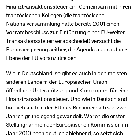
Finanztransaktionssteuer ein. Gemeinsam mit ihren
französischen Kollegen (die französische
Nationalversammlung hatte bereits 2001 einen
Vorratsbeschluss zur Einführung einer EU-weiten
Transaktionssteuer verabschiedet) versucht die
Bundesregierung seither, die Agenda auch auf der
Ebene der EU voranzutreiben.
Wie in Deutschland, so gibt es auch in den meisten
anderen Ländern der Europäischen Union
öffentliche Unterstützung und Kampagnen für eine
Finanztransaktionssteuer. Und wie in Deutschland
hat sich auch in der EU das Bild innerhalb von zwei
Jahren grundlegend gewandelt. Waren die ersten
Stellungnahmen der Europäischen Kommission im
Jahr 2010 noch deutlich ablehnend, so setzt sich