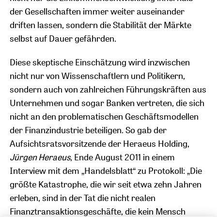
der Gesellschaften immer weiter auseinander
driften lassen, sondern die Stabilität der Märkte
selbst auf Dauer gefährden.
Diese skeptische Einschätzung wird inzwischen
nicht nur von Wissenschaftlern und Politikern,
sondern auch von zahlreichen Führungskräften aus
Unternehmen und sogar Banken vertreten, die sich
nicht an den problematischen Geschäftsmodellen
der Finanzindustrie beteiligen. So gab der
Aufsichtsratsvorsitzende der Heraeus Holding,
Jürgen Heraeus
, Ende August 2011 in einem
Interview mit dem „Handelsblatt“ zu Protokoll: „Die
größte Katastrophe, die wir seit etwa zehn Jahren
erleben, sind in der Tat die nicht realen
Finanztransaktionsgeschäfte, die kein Mensch