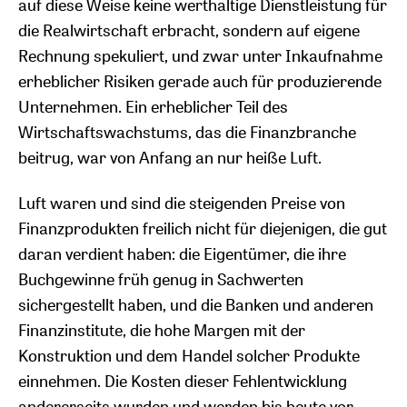
auf diese Weise keine werthaltige Dienstleistung für
die Realwirtschaft erbracht, sondern auf eigene
Rechnung spekuliert, und zwar unter Inkaufnahme
erheblicher Risiken gerade auch für produzierende
Unternehmen. Ein erheblicher Teil des
Wirtschaftswachstums, das die Finanzbranche
beitrug, war von Anfang an nur heiße Luft.
Luft waren und sind die steigenden Preise von
Finanzprodukten freilich nicht für diejenigen, die gut
daran verdient haben: die Eigentümer, die ihre
Buchgewinne früh genug in Sachwerten
sichergestellt haben, und die Banken und anderen
Finanzinstitute, die hohe Margen mit der
Konstruktion und dem Handel solcher Produkte
einnehmen. Die Kosten dieser Fehlentwicklung
andererseits wurden und werden bis heute vor