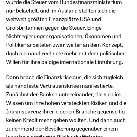
wurde die Steuer vom Bundesfinanzministerium
nur belächelt, und im Ausland stellten sich die
weltweit größten Finanzplätze USA und
Großbritannien gegen die Steuer. Einige
Nichtregierungsorganisationen, Ökonomen und
Politiker arbeiteten zwar weiter an dem Konzept,
doch niemand rechnete mehr mit dem politischen
Willen für ihre baldige internationale Einführung.
Dann brach die Finanzkrise aus, die sich zugleich
als handfeste Vertrauenskrise manifestierte.
Zunächst der Banken untereinander, die sich im
Wissen um ihre hohen versteckten Risiken und die
Intransparenz ihrer eigenen Branche gegenseitig
keinen Kredit mehr geben wollten. Und dann auch
zunehmend der Bevölkerung gegenüber einem
jahrelang gepflegten Bild hocheffizienter