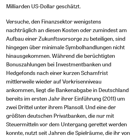
Milliarden US-Dollar geschätzt.
Versuche, den Finanzsektor wenigstens
nachträglich an diesen Kosten oder zumindest am
Aufbau einer Zukunftsvorsorge zu beteiligen, sind
hingegen über minimale Symbolhandlungen nicht
hinausgekommen. Während die berüchtigten
Bonuszahlungen bei Investmentbanken und
Hedgefonds nach einer kurzen Schamfrist
mittlerweile wieder auf Vorkrisenniveau
ankommen, liegt die Bankenabgabe in Deutschland
bereits im ersten Jahr ihrer Einführung (2011) um
zwei Drittel unter ihrem Plansoll. Und eine der
größten deutschen Privatbanken, die nur mit
Steuermitteln vor dem Untergang gerettet werden
konnte, nutzt seit Jahren die Spielräume, die ihr von