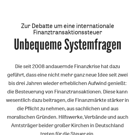
Zur Debatte um eine internationale
Finanztransaktionssteuer
Unbequeme Systemfragen
:
Die seit 2008 andauernde Finanzkrise hat dazu
geführt, dass eine nicht mehr ganz neue Idee seit zwei
bis drei Jahren wieder erheblichen Aufwind genießt:
die Besteuerung von Finanztransaktionen. Diese kann
wesentlich dazu beitragen, die Finanzmärkte stärker in
die Pflicht zu nehmen, aus sachlichen und aus
moralischen Gründen. Hilfswerke, Verbände und auch
Amtsträger beider großer Kirchen in Deutschland
treten für die Steuer ein.