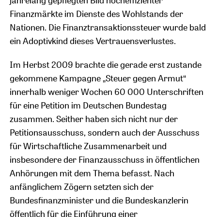
Finanzmärkte im Dienste des Wohlstands der
Nationen. Die Finanztransaktionssteuer wurde bald
ein Adoptivkind dieses Vertrauensverlustes.
Im Herbst 2009 brachte die gerade erst zustande
gekommene Kampagne „Steuer gegen Armut“
innerhalb weniger Wochen 60 000 Unterschriften
für eine Petition im Deutschen Bundestag
zusammen. Seither haben sich nicht nur der
Petitionsausschuss, sondern auch der Ausschuss
für Wirtschaftliche Zusammenarbeit und
insbesondere der Finanzausschuss in öffentlichen
Anhörungen mit dem Thema befasst. Nach
anfänglichem Zögern setzten sich der
Bundesfinanzminister und die Bundeskanzlerin
öffentlich für die Einführung einer