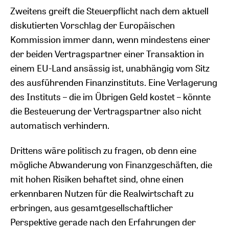
Zweitens greift die Steuerpflicht nach dem aktuell
diskutierten Vorschlag der Europäischen
Kommission immer dann, wenn mindestens einer
der beiden Vertragspartner einer Transaktion in
einem EU-Land ansässig ist, unabhängig vom Sitz
des ausführenden Finanzinstituts. Eine Verlagerung
des Instituts – die im Übrigen Geld kostet – könnte
die Besteuerung der Vertragspartner also nicht
automatisch verhindern.
Drittens wäre politisch zu fragen, ob denn eine
mögliche Abwanderung von Finanzgeschäften, die
mit hohen Risiken behaftet sind, ohne einen
erkennbaren Nutzen für die Realwirtschaft zu
erbringen, aus gesamtgesellschaftlicher
Perspektive gerade nach den Erfahrungen der