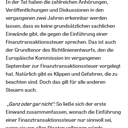
In der Tat haben die zahlreichen Anhörungen,
Veröffentlichungen und Diskussionen in den
vergangenen zwei Jahren erkennbar werden
lassen, dass es keine grundsätzlichen sachlichen
Einwände gibt, die gegen die Einführung einer
Finanztransaktionssteuer sprechen. Das ist auch
der Grundtenor des Richtlinienentwurfs, den die
Europäische Kommission im vergangenen
September zur Finanztransaktionssteuer vorgelegt
hat. Natürlich gibt es Klippen und Gefahren, die zu
beachten sind. Doch das gilt für alle anderen
Steuern auch.
„
Ganz oder gar nicht“:
So ließe sich der erste
Einwand zusammenfassen, wonach die Einführung
einer Finanztransaktionssteuer nur sinnvoll sei,
wenn sie von allen Staaten vollzogen würde.