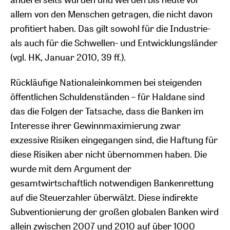
allem von den Menschen getragen, die nicht davon
profitiert haben. Das gilt sowohl für die Industrie-
als auch für die Schwellen- und Entwicklungsländer
(vgl. HK, Januar 2010, 39 ff.).
Rückläufige Nationaleinkommen bei steigenden
öffentlichen Schuldenständen – für Haldane sind
das die Folgen der Tatsache, dass die Banken im
Interesse ihrer Gewinnmaximierung zwar
exzessive Risiken eingegangen sind, die Haftung für
diese Risiken aber nicht übernommen haben. Die
wurde mit dem Argument der
gesamtwirtschaftlich notwendigen Bankenrettung
auf die Steuerzahler überwälzt. Diese indirekte
Subventionierung der großen globalen Banken wird
allein zwischen 2007 und 2010 auf über 1000