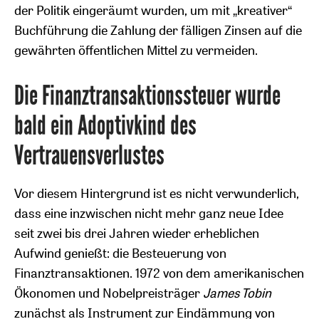
der Politik eingeräumt wurden, um mit „kreativer“
Buchführung die Zahlung der fälligen Zinsen auf die
gewährten öffentlichen Mittel zu vermeiden.
Die Finanztransaktionssteuer wurde
bald ein Adoptivkind des
Vertrauensverlustes
Vor diesem Hintergrund ist es nicht verwunderlich,
dass eine inzwischen nicht mehr ganz neue Idee
seit zwei bis drei Jahren wieder erheblichen
Aufwind genießt: die Besteuerung von
Finanztransaktionen. 1972 von dem amerikanischen
Ökonomen und Nobelpreisträger
James Tobin
zunächst als Instrument zur Eindämmung von