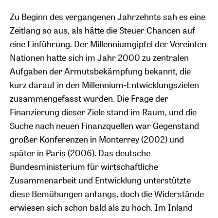
Zu Beginn des vergangenen Jahrzehnts sah es eine
Zeitlang so aus, als hätte die Steuer Chancen auf
eine Einführung. Der Millenniumgipfel der Vereinten
Nationen hatte sich im Jahr 2000 zu zentralen
Aufgaben der Armutsbekämpfung bekannt, die
kurz darauf in den Millennium-Entwicklungszielen
zusammengefasst wurden. Die Frage der
Finanzierung dieser Ziele stand im Raum, und die
Suche nach neuen Finanzquellen war Gegenstand
großer Konferenzen in Monterrey (2002) und
später in Paris (2006). Das deutsche
Bundesministerium für wirtschaftliche
Zusammenarbeit und Entwicklung unterstützte
diese Bemühungen anfangs, doch die Widerstände
erwiesen sich schon bald als zu hoch. Im Inland