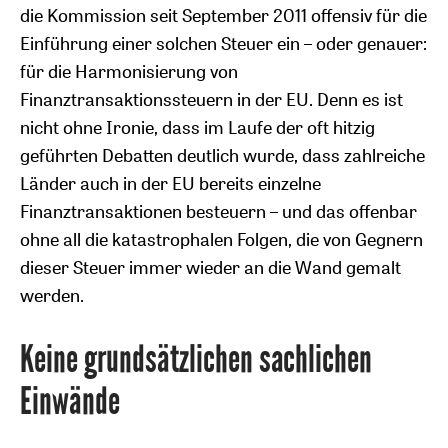
die Kommission seit September 2011 offensiv für die
Einführung einer solchen Steuer ein – oder genauer:
für die Harmonisierung von
Finanztransaktionssteuern in der EU. Denn es ist
nicht ohne Ironie, dass im Laufe der oft hitzig
geführten Debatten deutlich wurde, dass zahlreiche
Länder auch in der EU bereits einzelne
Finanztransaktionen besteuern – und das offenbar
ohne all die katastrophalen Folgen, die von Gegnern
dieser Steuer immer wieder an die Wand gemalt
werden.
Keine grundsätzlichen sachlichen
Einwände