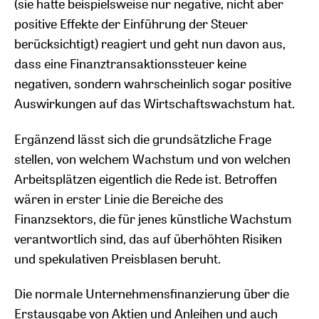
(sie hatte beispielsweise nur negative, nicht aber
positive Effekte der Einführung der Steuer
berücksichtigt) reagiert und geht nun davon aus,
dass eine Finanztransaktionssteuer keine
negativen, sondern wahrscheinlich sogar positive
Auswirkungen auf das Wirtschaftswachstum hat.
Ergänzend lässt sich die grundsätzliche Frage
stellen, von welchem Wachstum und von welchen
Arbeitsplätzen eigentlich die Rede ist. Betroffen
wären in erster Linie die Bereiche des
Finanzsektors, die für jenes künstliche Wachstum
verantwortlich sind, das auf überhöhten Risiken
und spekulativen Preisblasen beruht.
Die normale Unternehmensfinanzierung über die
Erstausgabe von Aktien und Anleihen und auch