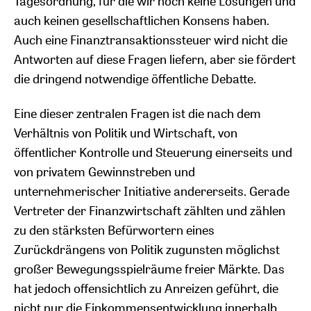
Tagesordnung, für die wir noch keine Lösungen und
auch keinen gesellschaftlichen Konsens haben.
Auch eine Finanztransaktionssteuer wird nicht die
Antworten auf diese Fragen liefern, aber sie fördert
die dringend notwendige öffentliche Debatte.
Eine dieser zentralen Fragen ist die nach dem
Verhältnis von Politik und Wirtschaft, von
öffentlicher Kontrolle und Steuerung einerseits und
von privatem Gewinnstreben und
unternehmerischer Initiative andererseits. Gerade
Vertreter der Finanzwirtschaft zählten und zählen
zu den stärksten Befürwortern eines
Zurückdrängens von Politik zugunsten möglichst
großer Bewegungsspielräume freier Märkte. Das
hat jedoch offensichtlich zu Anreizen geführt, die
nicht nur die Einkommensentwicklung innerhalb