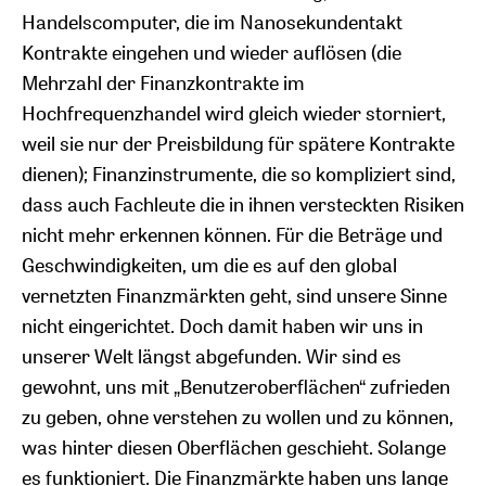
Handelscomputer, die im Nanosekundentakt
Kontrakte eingehen und wieder auflösen (die
Mehrzahl der Finanzkontrakte im
Hochfrequenzhandel wird gleich wieder storniert,
weil sie nur der Preisbildung für spätere Kontrakte
dienen); Finanzinstrumente, die so kompliziert sind,
dass auch Fachleute die in ihnen versteckten Risiken
nicht mehr erkennen können. Für die Beträge und
Geschwindigkeiten, um die es auf den global
vernetzten Finanzmärkten geht, sind unsere Sinne
nicht eingerichtet. Doch damit haben wir uns in
unserer Welt längst abgefunden. Wir sind es
gewohnt, uns mit „Benutzeroberflächen“ zufrieden
zu geben, ohne verstehen zu wollen und zu können,
was hinter diesen Oberflächen geschieht. Solange
es funktioniert. Die Finanzmärkte haben uns lange