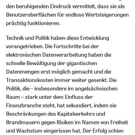
den beruhigenden Eindruck vermittelt, dass sie als
Benutzeroberflächen für endlose Wertsteigerungen
prächtig funktionieren.
Technik und Politik haben diese Entwicklung
vorangetrieben. Die Fortschritte bei der
elektronischen Datenverarbeitung haben die
schnelle Bewältigung der gigantischen
Datenmengen erst möglich gemacht und die
Transaktionskosten immer weiter gesenkt. Die
Politik, die – insbesondere im angelsächsischen
Raum – stark unter dem Einfluss der
Finanzbranche steht, hat sekundiert, indem sie
Beschränkungen des Kapitalverkehrs und
Brandmauern gegen Risiken im Namen von Freiheit
und Wachstum eingerissen hat. Der Erfolg schien