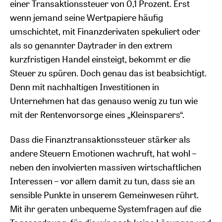
einer Transaktionssteuer von 0,1 Prozent. Erst
wenn jemand seine Wertpapiere häufig
umschichtet, mit Finanzderivaten spekuliert oder
als so genannter Daytrader in den extrem
kurzfristigen Handel einsteigt, bekommt er die
Steuer zu spüren. Doch genau das ist beabsichtigt.
Denn mit nachhaltigen Investitionen in
Unternehmen hat das genauso wenig zu tun wie
mit der Rentenvorsorge eines „Kleinsparers“.
Dass die Finanztransaktionssteuer stärker als
andere Steuern Emotionen wachruft, hat wohl –
neben den involvierten massiven wirtschaftlichen
Interessen – vor allem damit zu tun, dass sie an
sensible Punkte in unserem Gemeinwesen rührt.
Mit ihr geraten unbequeme Systemfragen auf die