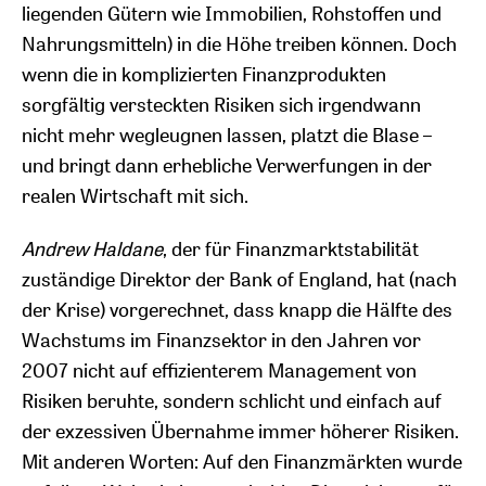
liegenden Gütern wie Immobilien, Rohstoffen und
Nahrungsmitteln) in die Höhe treiben können. Doch
wenn die in komplizierten Finanzprodukten
sorgfältig versteckten Risiken sich irgendwann
nicht mehr wegleugnen lassen, platzt die Blase –
und bringt dann erhebliche Verwerfungen in der
realen Wirtschaft mit sich.
Andrew Haldane
, der für Finanzmarktstabilität
zuständige Direktor der Bank of England, hat (nach
der Krise) vorgerechnet, dass knapp die Hälfte des
Wachstums im Finanzsektor in den Jahren vor
2007 nicht auf effizienterem Management von
Risiken beruhte, sondern schlicht und einfach auf
der exzessiven Übernahme immer höherer Risiken.
Mit anderen Worten: Auf den Finanzmärkten wurde