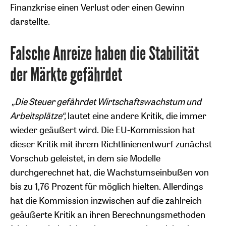
Finanzkrise einen Verlust oder einen Gewinn
darstellte.
Falsche Anreize haben die Stabilität
der Märkte gefährdet
„Die Steuer gefährdet Wirtschaftswachstum und
Arbeitsplätze“,
lautet eine andere Kritik, die immer
wieder geäußert wird. Die EU-Kommission hat
dieser Kritik mit ihrem Richtlinienentwurf zunächst
Vorschub geleistet, in dem sie Modelle
durchgerechnet hat, die Wachstumseinbußen von
bis zu 1,76 Prozent für möglich hielten. Allerdings
hat die Kommission inzwischen auf die zahlreich
geäußerte Kritik an ihren Berechnungsmethoden