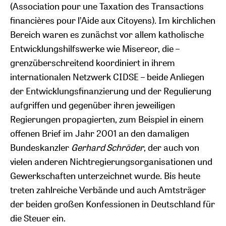
(Association pour une Taxation des Transactions
financières pour l’Aide aux Citoyens). Im kirchlichen
Bereich waren es zunächst vor allem katholische
Entwicklungshilfswerke wie Misereor, die –
grenzüberschreitend koordiniert in ihrem
internationalen Netzwerk CIDSE – beide Anliegen
der Entwicklungsfinanzierung und der Regulierung
aufgriffen und gegenüber ihren jeweiligen
Regierungen propagierten, zum Beispiel in einem
offenen Brief im Jahr 2001 an den damaligen
Bundeskanzler
Gerhard Schröder
, der auch von
vielen anderen Nichtregierungsorganisationen und
Gewerkschaften unterzeichnet wurde. Bis heute
treten zahlreiche Verbände und auch Amtsträger
der beiden großen Konfessionen in Deutschland für
die Steuer ein.