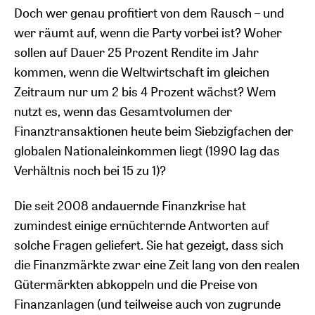
Doch wer genau profitiert von dem Rausch – und
wer räumt auf, wenn die Party vorbei ist? Woher
sollen auf Dauer 25 Prozent Rendite im Jahr
kommen, wenn die Weltwirtschaft im gleichen
Zeitraum nur um 2 bis 4 Prozent wächst? Wem
nutzt es, wenn das Gesamtvolumen der
Finanztransaktionen heute beim Siebzigfachen der
globalen Nationaleinkommen liegt (1990 lag das
Verhältnis noch bei 15 zu 1)?
Die seit 2008 andauernde Finanzkrise hat
zumindest einige ernüchternde Antworten auf
solche Fragen geliefert. Sie hat gezeigt, dass sich
die Finanzmärkte zwar eine Zeit lang von den realen
Gütermärkten abkoppeln und die Preise von
Finanzanlagen (und teilweise auch von zugrunde