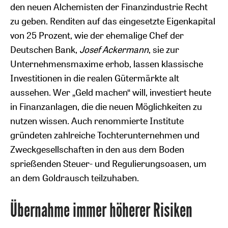
den neuen Alchemisten der Finanzindustrie Recht
zu geben. Renditen auf das eingesetzte Eigenkapital
von 25 Prozent, wie der ehemalige Chef der
Deutschen Bank,
Josef Ackermann
, sie zur
Unternehmensmaxime erhob, lassen klassische
Investitionen in die realen Gütermärkte alt
aussehen. Wer „Geld machen“ will, investiert heute
in Finanzanlagen, die die neuen Möglichkeiten zu
nutzen wissen. Auch renommierte Institute
gründeten zahlreiche Tochterunternehmen und
Zweckgesellschaften in den aus dem Boden
sprießenden Steuer- und Regulierungsoasen, um
an dem Goldrausch teilzuhaben.
Übernahme immer höherer Risiken