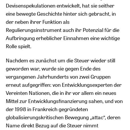
Devisenspekulationen entwickelt, hat sie seither
eine bewegte Geschichte hinter sich gebracht, in
der neben ihrer Funktion als
Regulierungsinstrument auch ihr Potenzial für die
Aufbringung erheblicher Einnahmen eine wichtige
Rolle spielt.
Nachdem es zunächst um die Steuer wieder still
geworden war, wurde sie gegen Ende des
vergangenen Jahrhunderts von zwei Gruppen
erneut aufgegriffen: von Entwicklungsexperten der
Vereinten Nationen, die in ihr vor allem ein neues
Mittel zur Entwicklungsfinanzierung sahen, und von
der 1998 in Frankreich gegründeten
globalisierungskritischen Bewegung „attac“, deren
Name direkt Bezug auf die Steuer nimmt