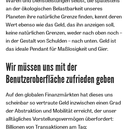
Waren und Dienstleistungen selbst, die spätestens
an der ökologischen Belastbarkeit unseres
Planeten ihre natürliche Grenze finden, kennt deren
Wert ebenso wie das Geld, das ihn anzeigen soll,
keine natürlichen Grenzen, weder nach oben noch –
in der Gestalt von Schulden – nach unten. Geld ist
das ideale Pendant für Maßlosigkeit und Gier.
Wir müssen uns mit der
Benutzeroberfläche zufrieden geben
Auf den globalen Finanzmärkten hat dieses uns
scheinbar so vertraute Geld inzwischen einen Grad
der Abstraktion und Mobilität erreicht, der unser
alltägliches Vorstellungsvermögen überfordert:
Billionen von Transaktionen am Tag;