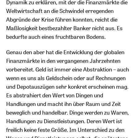
Dynamik zu erklären, mit der die Finanzmärkte die
Weltwirtschaft an die Schwindel erregenden
Abgründe der Krise führen konnten, reicht die
Maßlosigkeit bestbezahlter Banker nicht aus. Es
bedurfte auch eines fruchtbaren Bodens.
Genau den aber hat die Entwicklung der globalen
Finanzmärkte in den vergangenen Jahrzehnten
vorbereitet. Geld ist immer eine Abstraktion – auch
wenn es uns als Geldschein oder auf Rechnungen
und Depotauszügen sehr konkret erscheinen mag.
Es abstrahiert den Wert von Dingen und
Handlungen und macht ihn über Raum und Zeit
beweglich und handelbar. Dinge werden zu Waren,
Handlungen zu Dienstleistungen. Deren Wert ist
freilich keine feste Größe. Im Unterschied zu den