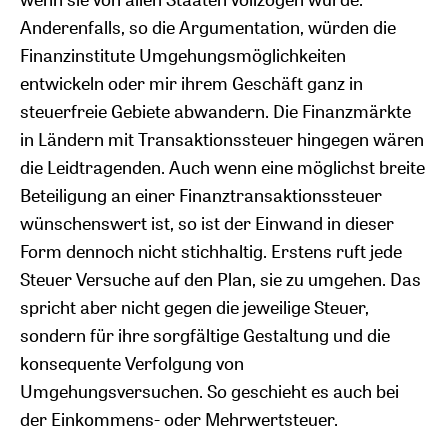
Anderenfalls, so die Argumentation, würden die
Finanzinstitute Umgehungsmöglichkeiten
entwickeln oder mir ihrem Geschäft ganz in
steuerfreie Gebiete abwandern. Die Finanzmärkte
in Ländern mit Transaktionssteuer hingegen wären
die Leidtragenden. Auch wenn eine möglichst breite
Beteiligung an einer Finanztransaktionssteuer
wünschenswert ist, so ist der Einwand in dieser
Form dennoch nicht stichhaltig. Erstens ruft jede
Steuer Versuche auf den Plan, sie zu umgehen. Das
spricht aber nicht gegen die jeweilige Steuer,
sondern für ihre sorgfältige Gestaltung und die
konsequente Verfolgung von
Umgehungsversuchen. So geschieht es auch bei
der Einkommens- oder Mehrwertsteuer.