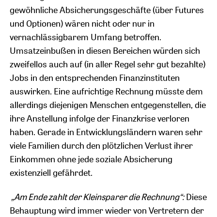
gewöhnliche Absicherungsgeschäfte (über Futures
und Optionen) wären nicht oder nur in
vernachlässigbarem Umfang betroffen.
Umsatzeinbußen in diesen Bereichen würden sich
zweifellos auch auf (in aller Regel sehr gut bezahlte)
Jobs in den entsprechenden Finanzinstituten
auswirken. Eine aufrichtige Rechnung müsste dem
allerdings diejenigen Menschen entgegenstellen, die
ihre Anstellung infolge der Finanzkrise verloren
haben. Gerade in Entwicklungsländern waren sehr
viele Familien durch den plötzlichen Verlust ihrer
Einkommen ohne jede soziale Absicherung
existenziell gefährdet.
„Am Ende zahlt der Kleinsparer die Rechnung“:
Diese
Behauptung wird immer wieder von Vertretern der