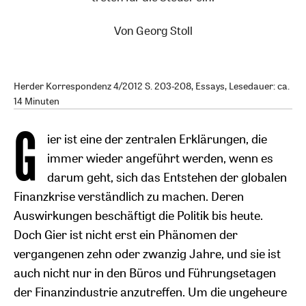
Von
Georg Stoll
Herder Korrespondenz 4/2012 S. 203-208, Essays, Lesedauer: ca.
14 Minuten
G
ier ist eine der zentralen Erklärungen, die
immer wieder angeführt werden, wenn es
darum geht, sich das Entstehen der globalen
Finanzkrise verständlich zu machen. Deren
Auswirkungen beschäftigt die Politik bis heute.
Doch Gier ist nicht erst ein Phänomen der
vergangenen zehn oder zwanzig Jahre, und sie ist
auch nicht nur in den Büros und Führungsetagen
der Finanzindustrie anzutreffen. Um die ungeheure