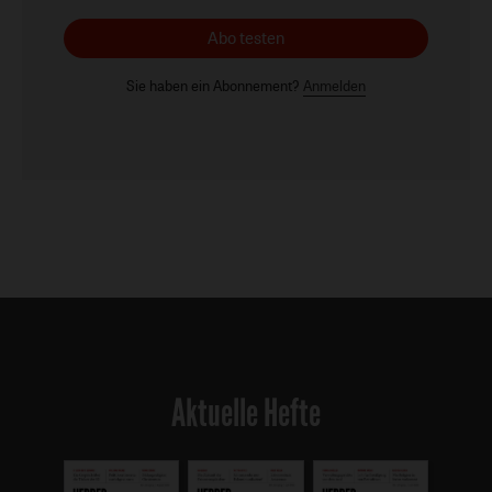
Abo testen
Sie haben ein Abonnement?
Anmelden
Aktuelle Hefte