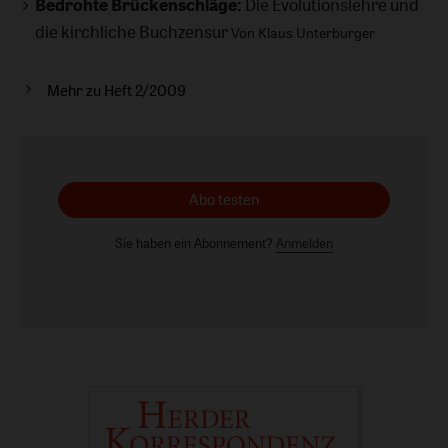
Bedrohte Brückenschläge:
Die Evolutionslehre und
die kirchliche Buchzensur
Von Klaus Unterburger
Mehr zu Heft 2/2009
Abo testen
Sie haben ein Abonnement?
Anmelden