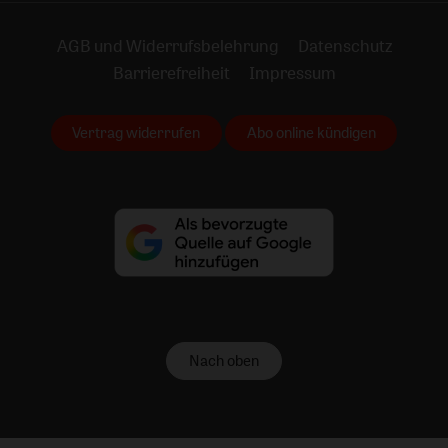
AGB und Widerrufsbelehrung
Datenschutz
Barrierefreiheit
Impressum
Vertrag widerrufen
Abo online kündigen
Nach oben