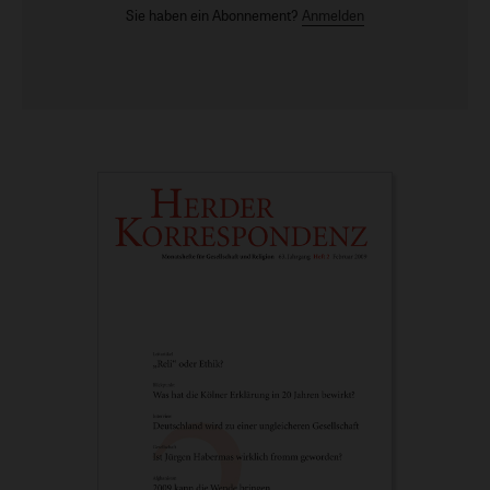
Sie haben ein Abonnement?
Anmelden