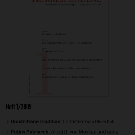
Heft 1/2009
Umstrittene Tradition:
Leitartikel
Von Ulrich Ruh
Putins Patriarch:
Alexij II. von Moskau und ganz