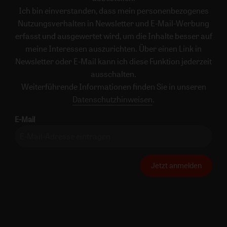
Ich bin einverstanden, dass mein personenbezogenes
Nutzungsverhalten in Newsletter und E-Mail-Werbung
erfasst und ausgewertet wird, um die Inhalte besser auf
meine Interessen auszurichten. Über einen Link in
Newsletter oder E-Mail kann ich diese Funktion jederzeit
ausschalten.
Weiterführende Informationen finden Sie in unseren
Datenschutzhinweisen
.
E-Mail
Jetzt anmelden