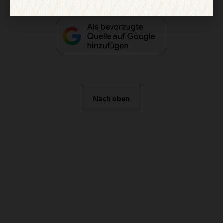
Nach oben