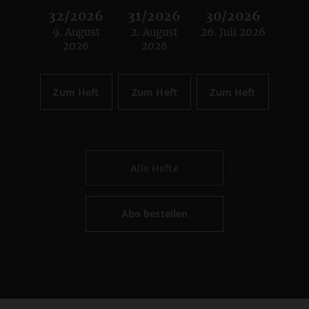
32/2026
31/2026
30/2026
9. August
2. August
26. Juli 2026
:
:
:
2026
2026
Zum Heft
Zum Heft
Zum Heft
Alle Hefte
Abo bestellen