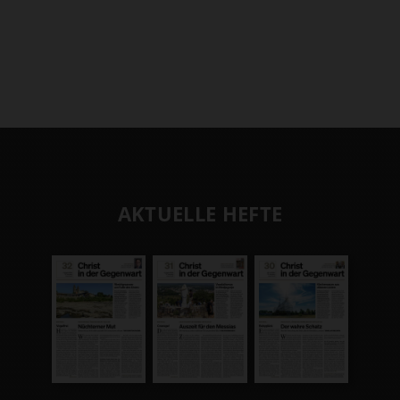
AKTUELLE HEFTE