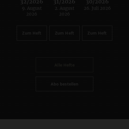
32/2026
31/2026
30/2026
9. August
2. August
26. Juli 2026
:
:
:
2026
2026
Zum Heft
Zum Heft
Zum Heft
Alle Hefte
Abo bestellen