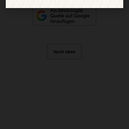
Nach oben