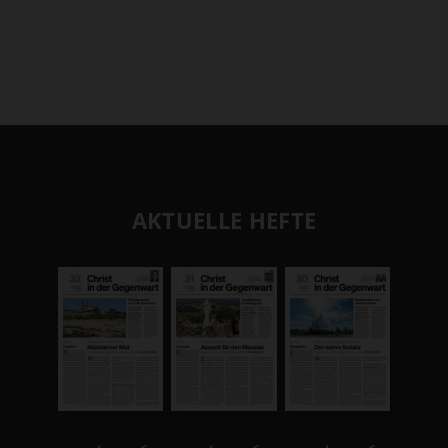
AKTUELLE HEFTE