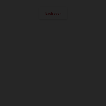
Nach oben