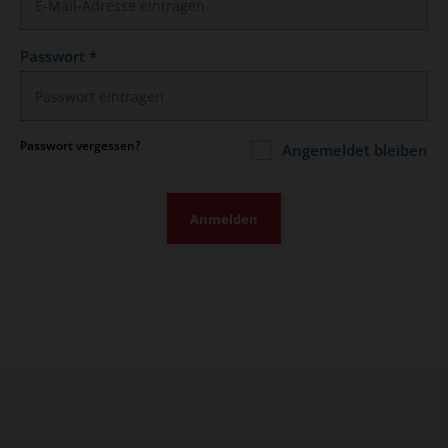
Passwort
*
Passwort vergessen?
Angemeldet bleiben
Anmelden