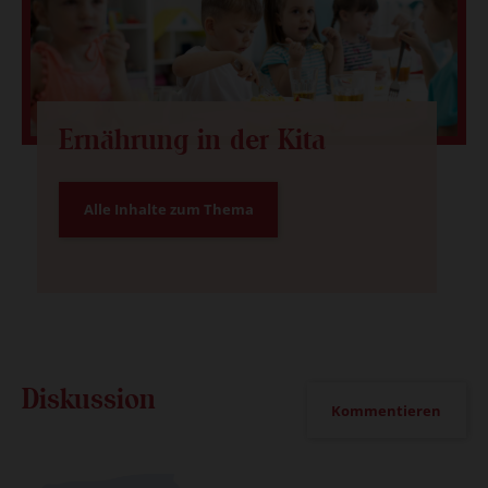
Ernährung in der Kita
Alle Inhalte zum Thema
Diskussion
Kommentieren