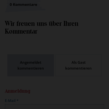
0 Kommentare
Wir freuen uns über Ihren
Kommentar
Angemeldet
Als Gast
kommentieren
kommentieren
Anmeldung
E-Mail
*