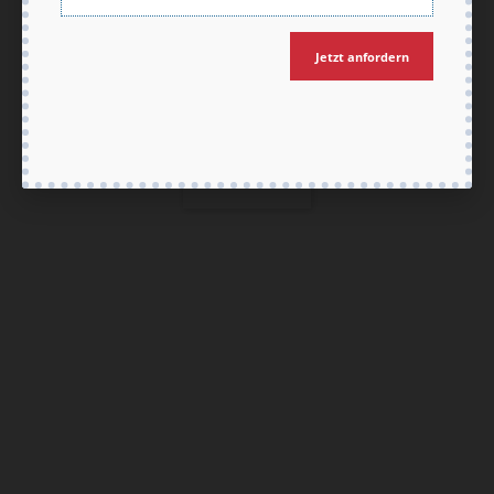
Jetzt anfordern
Nach oben