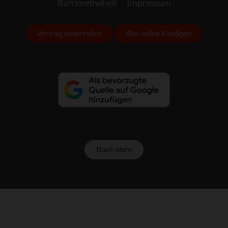
Barrierefreiheit
Impressum
Vertrag widerrufen
Abo online kündigen
Nach oben