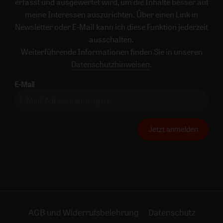
erfasst und ausgewertet wird, um die Inhalte besser auf
meine Interessen auszurichten. Über einen Link in
Newsletter oder E-Mail kann ich diese Funktion jederzeit
ausschalten.
Weiterführende Informationen finden Sie in unseren
Datenschutzhinweisen
.
E-Mail
Jetzt anmelden
AGB und Widerrufsbelehrung
Datenschutz