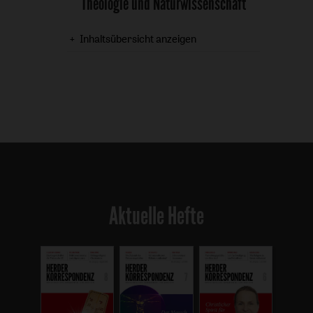
Theologie und Naturwissenschaft
:
Inhaltsübersicht anzeigen
Aktuelle Hefte