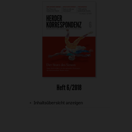
Heft 6/2018
Inhaltsübersicht anzeigen