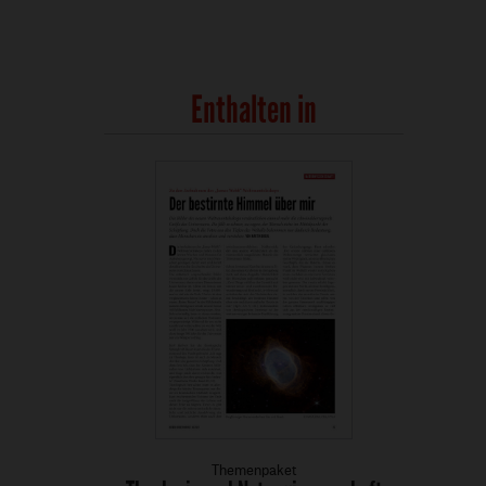
Enthalten in
Themenpaket