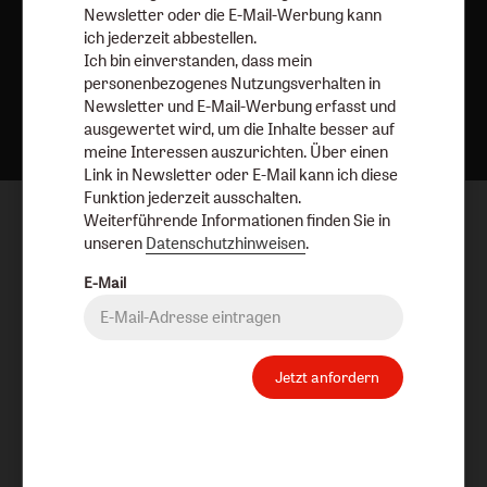
Newsletter oder die E-Mail-Werbung kann
ich jederzeit abbestellen.
Ich bin einverstanden, dass mein
personenbezogenes Nutzungsverhalten in
Nach oben
Newsletter und E-Mail-Werbung erfasst und
ausgewertet wird, um die Inhalte besser auf
meine Interessen auszurichten. Über einen
Link in Newsletter oder E-Mail kann ich diese
Funktion jederzeit ausschalten.
Weiterführende Informationen finden Sie in
unseren
Datenschutzhinweisen
.
E-Mail
Jetzt anfordern