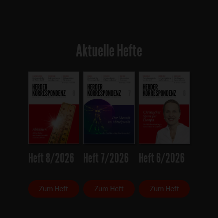
Aktuelle Hefte
Heft 8/2026
Heft 7/2026
Heft 6/2026
Zum Heft
Zum Heft
Zum Heft