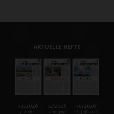
AKTUELLE HEFTE
32/2026
31/2026
30/2026
9. August
2. August
26. Juli 2026
:
:
: