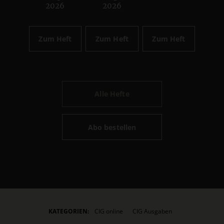
2026
2026
Zum Heft
Zum Heft
Zum Heft
Alle Hefte
Abo bestellen
KATEGORIEN:
CIG online
CIG Ausgaben