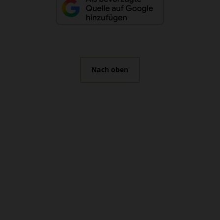
Nach oben