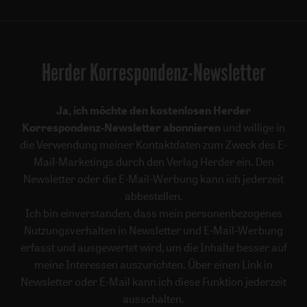
Herder Korrespondenz-Newsletter
Ja, ich möchte den kostenlosen Herder
Korrespondenz-Newsletter abonnieren
und willige in
die Verwendung meiner Kontaktdaten zum Zweck des E-
Mail-Marketings durch den Verlag Herder ein. Den
Newsletter oder die E-Mail-Werbung kann ich jederzeit
abbestellen.
Ich bin einverstanden, dass mein personenbezogenes
Nutzungsverhalten in Newsletter und E-Mail-Werbung
erfasst und ausgewertet wird, um die Inhalte besser auf
meine Interessen auszurichten. Über einen Link in
Newsletter oder E-Mail kann ich diese Funktion jederzeit
ausschalten.