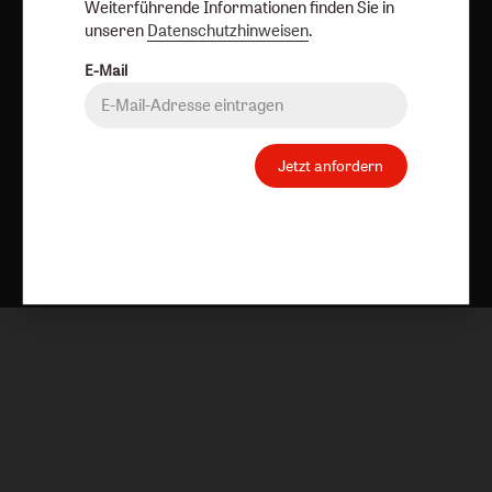
Weiterführende Informationen finden Sie in
unseren
Datenschutzhinweisen
.
E-Mail
Jetzt anfordern
Nach oben