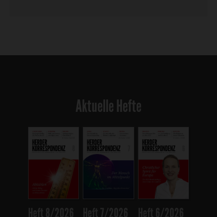
Aktuelle Hefte
Heft 8/2026
Heft 7/2026
Heft 6/2026