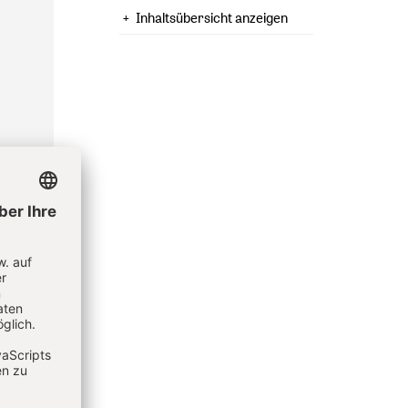
Inhaltsübersicht anzeigen