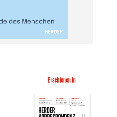
Erschienen in