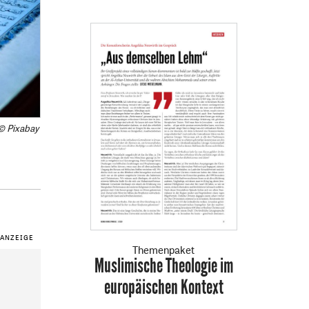
© Pixabay
Themenpaket
Muslimische Theologie im
:
europäischen Kontext