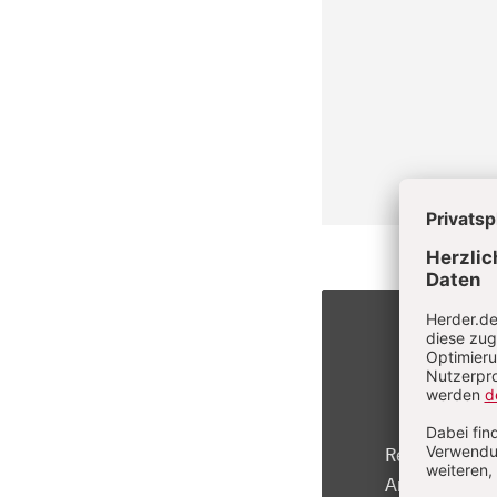
Registrierte 
Artikel kosten