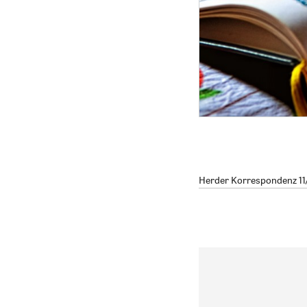
Herder Korrespondenz 11/