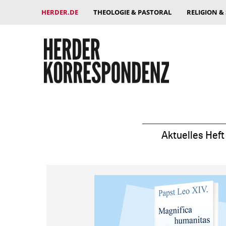
HERDER.DE
THEOLOGIE & PASTORAL
RELIGION &
Aktuelles Heft