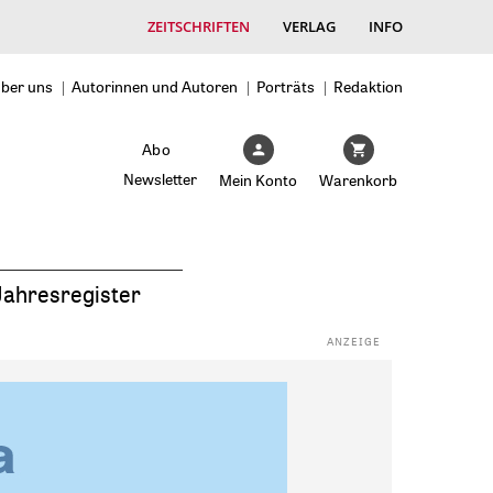
ZEITSCHRIFTEN
VERLAG
INFO
ber uns
Autorinnen und Autoren
Porträts
Redaktion
Abo
Newsletter
Mein Konto
Warenkorb
Jahresregister