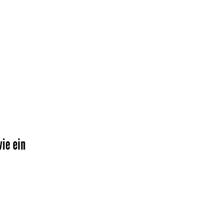
ie ein