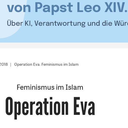
/2018
Operation Eva. Feminismus im Islam
Feminismus im Islam
Operation Eva
: