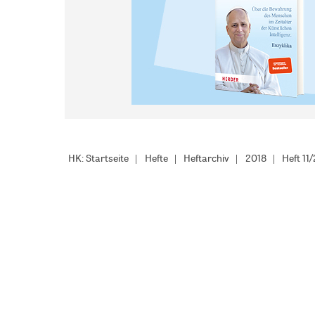
HK: Startseite
Hefte
Heftarchiv
2018
Heft 11