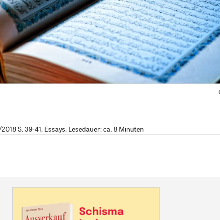
2018 S. 39-41, Essays, Lesedauer: ca. 8 Minuten