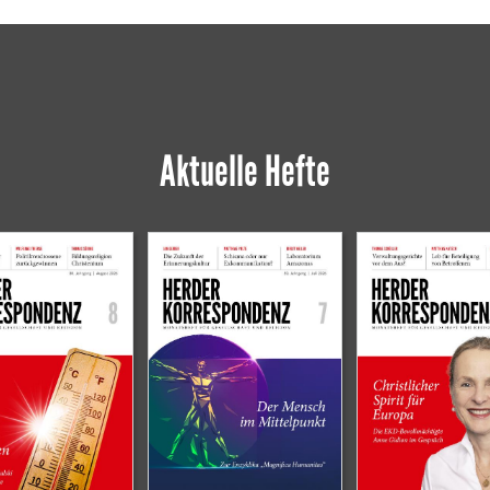
Aktuelle Hefte