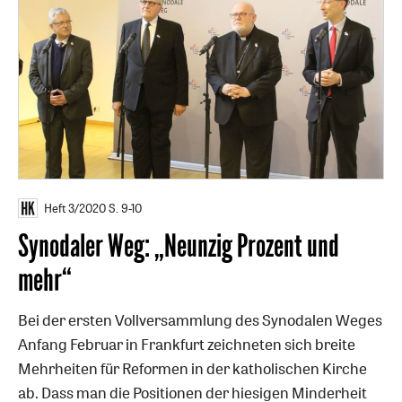
Heft 3/2020
S. 9-10
Synodaler Weg: „Neunzig Prozent und
mehr“
Bei der ersten Vollversammlung des Synodalen Weges
Anfang Februar in Frankfurt zeichneten sich breite
Mehrheiten für Reformen in der katholischen Kirche
ab. Dass man die Positionen der hiesigen Minderheit