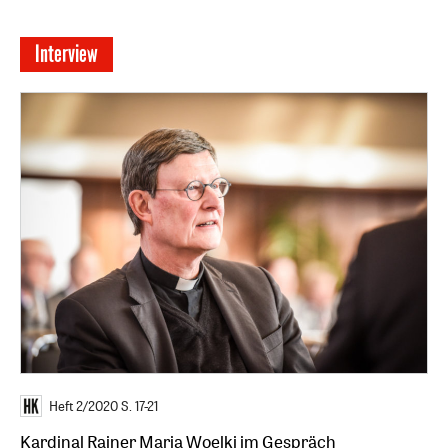
Interview
Heft 2/2020
S. 17-21
Kardinal Rainer Maria Woelki im Gespräch