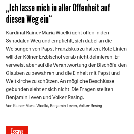
:
„Ich lasse mich in aller Offenheit auf
diesen Weg ein“
Kardinal Rainer Maria Woelki geht offen in den
Synodalen Weg und empfiehlt, sich dabei an die
Weisungen von Papst Franziskus zu halten. Rote Linien
will der Kölner Erzbischof vorab nicht definieren. Er
verweist aber auf die Verantwortung der Bischöfe, den
Glauben zu bewahren und die Einheit mit Papst und
Weltkirche zu schützen. An mögliche Beschlüsse
gebunden sieht er sich nicht. Die Fragen stellten
Benjamin Leven und Volker Resing.
Von Rainer Maria Woelki, Benjamin Leven, Volker Resing
Essays