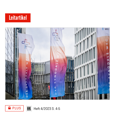
Leitartikel
PLUS
Heft 4/2023
S. 4-5