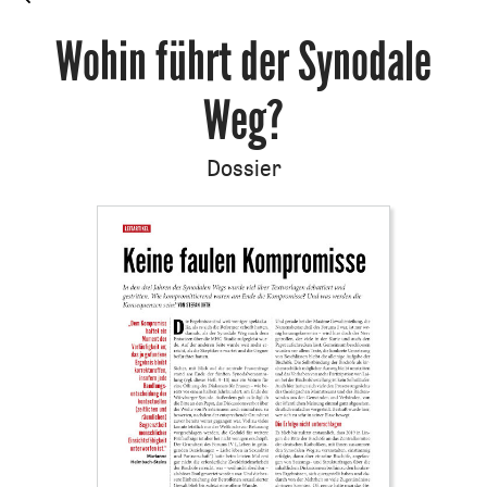
Wohin führt der Synodale
Weg?
Dossier
: