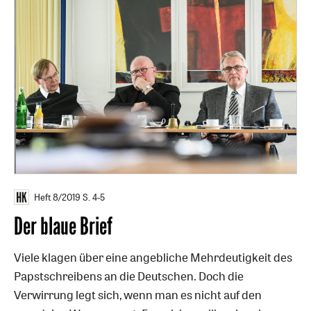
Heft 8/2019
S. 4-5
Der blaue Brief
Viele klagen über eine angebliche Mehrdeutigkeit des
Papstschreibens an die Deutschen. Doch die
Verwirrung legt sich, wenn man es nicht auf den