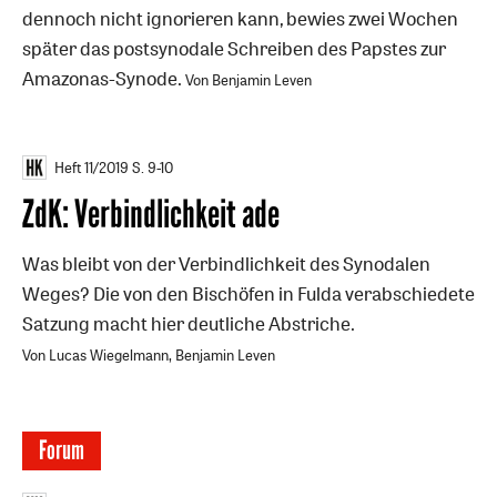
dennoch nicht ignorieren kann, bewies zwei Wochen
später das postsynodale Schreiben des Papstes zur
Amazonas-Synode.
Von Benjamin Leven
Heft 11/2019
S. 9-10
ZdK: Verbindlichkeit ade
Was bleibt von der Verbindlichkeit des Synodalen
Weges? Die von den Bischöfen in Fulda verabschiedete
Satzung macht hier deutliche Abstriche.
Von Lucas Wiegelmann, Benjamin Leven
Forum