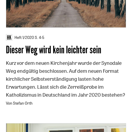
Heft 1/2020
S. 4-5
Dieser Weg wird kein leichter sein
Kurz vor dem neuen Kirchenjahr wurde der Synodale
Weg endgültig beschlossen. Auf dem neuen Format
kirchlicher Selbstverständigung lasten hohe
Erwartungen. Lässt sich die Zerreißprobe im
Katholizismus in Deutschland im Jahr 2020 bestehen?
Von Stefan Orth