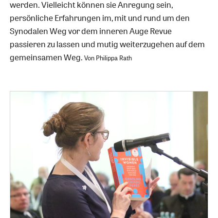
werden. Vielleicht können sie Anregung sein,
persönliche Erfahrungen im, mit und rund um den
Synodalen Weg vor dem inneren Auge Revue
passieren zu lassen und mutig weiterzugehen auf dem
gemeinsamen Weg.
Von Philippa Rath