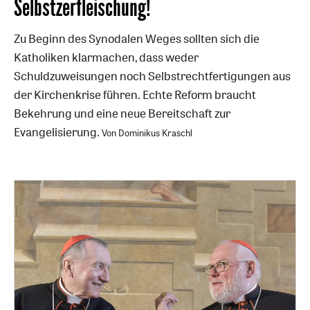
Selbstzerfleischung!
Zu Beginn des Synodalen Weges sollten sich die
Katholiken klarmachen, dass weder
Schuldzuweisungen noch Selbstrechtfertigungen aus
der Kirchenkrise führen. Echte Reform braucht
Bekehrung und eine neue Bereitschaft zur
Evangelisierung.
Von Dominikus Kraschl