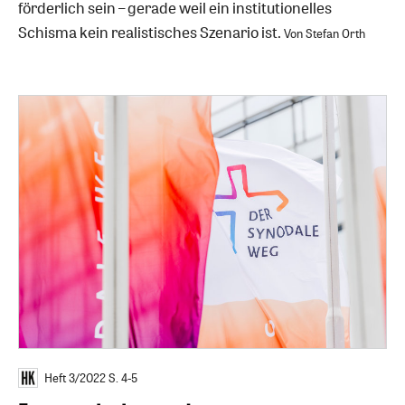
förderlich sein – gerade weil ein institutionelles
Schisma kein realistisches Szenario ist.
Von Stefan Orth
Heft 3/2022
S. 4-5