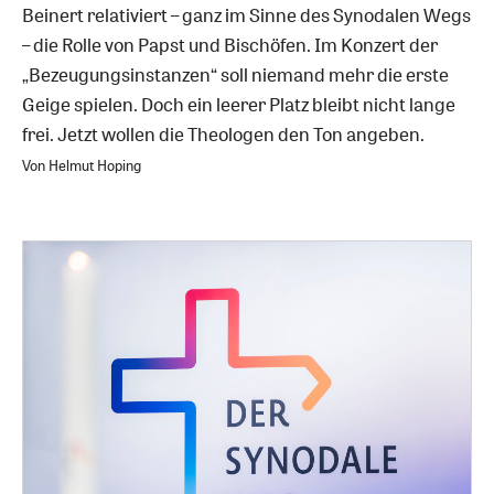
Beinert relativiert – ganz im Sinne des Synodalen Wegs
– die Rolle von Papst und Bischöfen. Im Konzert der
„Bezeugungsinstanzen“ soll niemand mehr die erste
Geige spielen. Doch ein leerer Platz bleibt nicht lange
frei. Jetzt wollen die Theologen den Ton angeben.
Von Helmut Hoping