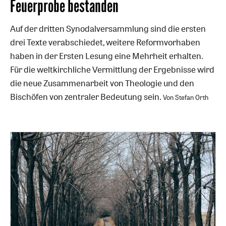
Feuerprobe bestanden
Auf der dritten Synodalversammlung sind die ersten
drei Texte verabschiedet, weitere Reformvorhaben
haben in der Ersten Lesung eine Mehrheit erhalten.
Für die weltkirchliche Vermittlung der Ergebnisse wird
die neue Zusammenarbeit von Theologie und den
Bischöfen von zentraler Bedeutung sein.
Von Stefan Orth