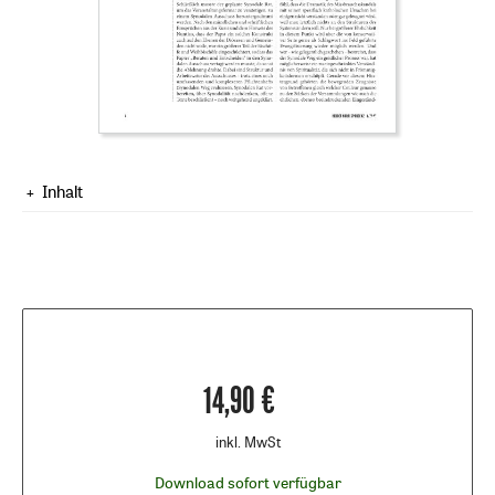
Inhalt
14,90 €
inkl. MwSt
Download sofort verfügbar