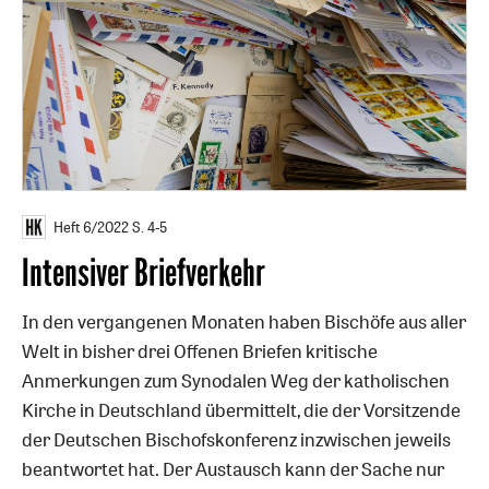
Heft 6/2022
S. 4-5
Intensiver Briefverkehr
In den vergangenen Monaten haben Bischöfe aus aller
Welt in bisher drei Offenen Briefen kritische
Anmerkungen zum Synodalen Weg der katholischen
Kirche in Deutschland übermittelt, die der Vorsitzende
der Deutschen Bischofskonferenz inzwischen jeweils
beantwortet hat. Der Austausch kann der Sache nur