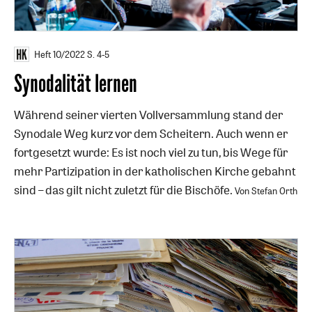
Heft 10/2022
S. 4-5
Synodalität lernen
Während seiner vierten Vollversammlung stand der
Synodale Weg kurz vor dem Scheitern. Auch wenn er
fortgesetzt wurde: Es ist noch viel zu tun, bis Wege für
mehr Partizipation in der katholischen Kirche gebahnt
sind – das gilt nicht zuletzt für die Bischöfe.
Von Stefan Orth