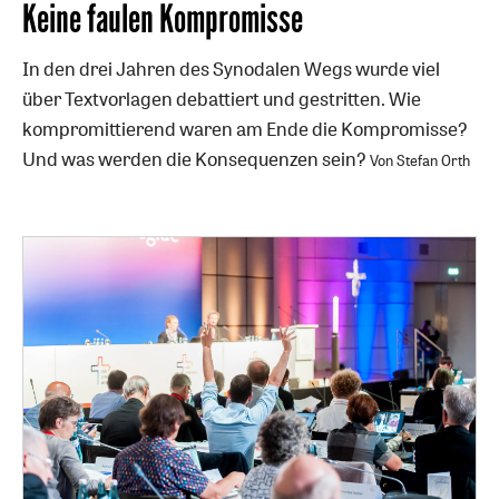
Keine faulen Kompromisse
In den drei Jahren des Synodalen Wegs wurde viel
über Textvorlagen debattiert und gestritten. Wie
kompromittierend waren am Ende die Kompromisse?
Und was werden die Konsequenzen sein?
Von Stefan Orth