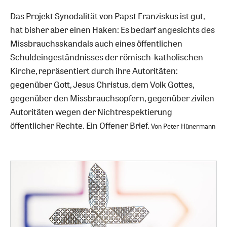
Das Projekt Synodalität von Papst Franziskus ist gut,
hat bisher aber einen Haken: Es bedarf angesichts des
Missbrauchsskandals auch eines öffentlichen
Schuldeingeständnisses der römisch-katholischen
Kirche, repräsentiert durch ihre Autoritäten:
gegenüber Gott, Jesus Christus, dem Volk Gottes,
gegenüber den Missbrauchsopfern, gegenüber zivilen
Autoritäten wegen der Nichtrespektierung
öffentlicher Rechte. Ein Offener Brief.
Von Peter Hünermann