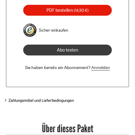
PDF bestellen
(14,90 €)
Sicher einkaufen
Abo testen
Sie haben bereits ein Abonnement?
Anmelden
Zahlungsmittel und Lieferbedingungen
Über dieses Paket