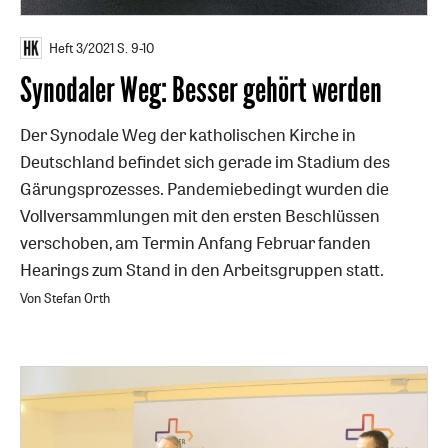
Heft 3/2021
S. 9-10
Synodaler Weg: Besser gehört werden
Der Synodale Weg der katholischen Kirche in
Deutschland befindet sich gerade im Stadium des
Gärungsprozesses. Pandemiebedingt wurden die
Vollversammlungen mit den ersten Beschlüssen
verschoben, am Termin Anfang Februar fanden
Hearings zum Stand in den Arbeitsgruppen statt.
Von Stefan Orth