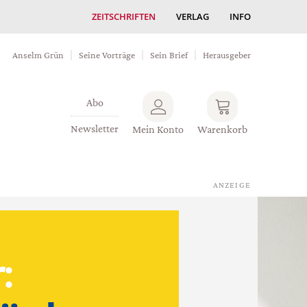
ZEITSCHRIFTEN
VERLAG
INFO
Anselm Grün
Seine Vorträge
Sein Brief
Herausgeber
Abo
Newsletter
Mein Konto
Warenkorb