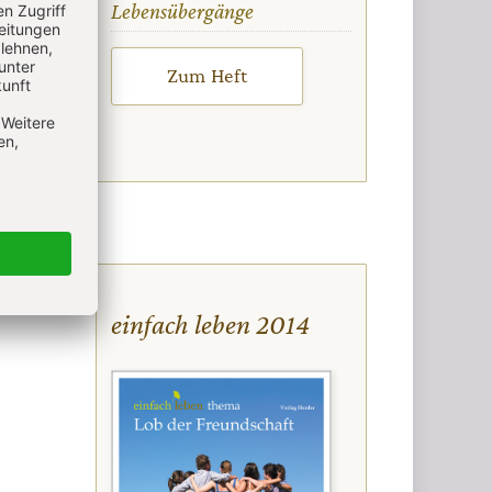
:
Lebensübergänge
Zum Heft
einfach leben 2014