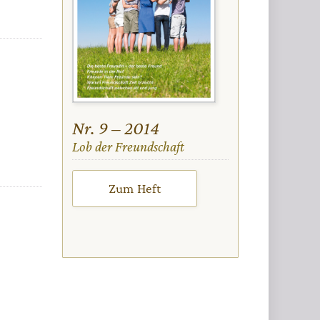
Nr. 9 – 2014
:
Lob der Freundschaft
Zum Heft