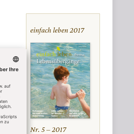
einfach leben 2017
Nr. 5 – 2017