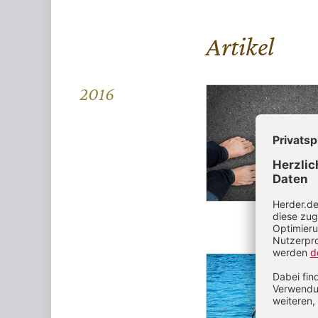
Artikel
2016