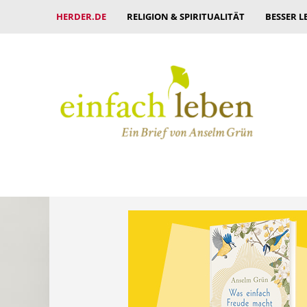
HERDER.DE
RELIGION & SPIRITUALITÄT
BESSER L