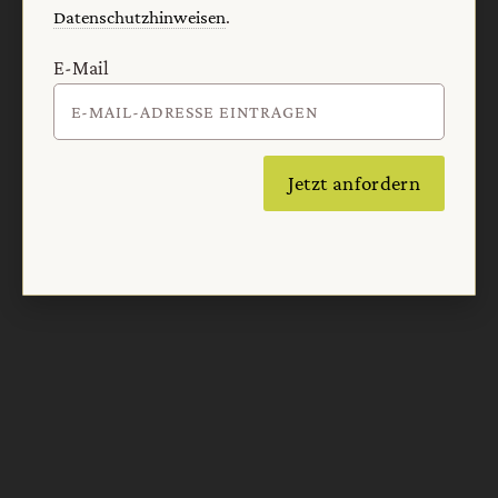
Datenschutzhinweisen
.
E-Mail
Jetzt anfordern