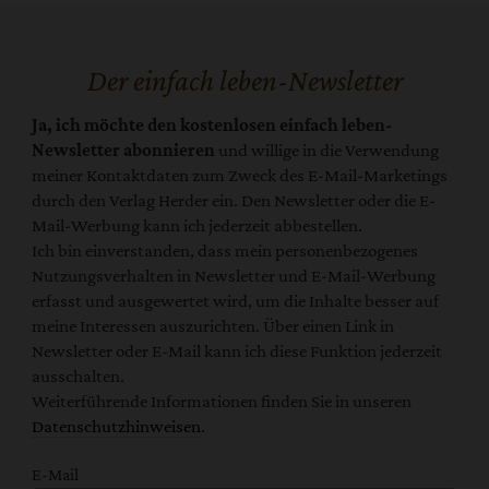
Der einfach leben-Newsletter
Ja, ich möchte den kostenlosen einfach leben-
Newsletter abonnieren
und willige in die Verwendung
meiner Kontaktdaten zum Zweck des E-Mail-Marketings
durch den Verlag Herder ein. Den Newsletter oder die E-
Mail-Werbung kann ich jederzeit abbestellen.
Ich bin einverstanden, dass mein personenbezogenes
Nutzungsverhalten in Newsletter und E-Mail-Werbung
erfasst und ausgewertet wird, um die Inhalte besser auf
meine Interessen auszurichten. Über einen Link in
Newsletter oder E-Mail kann ich diese Funktion jederzeit
ausschalten.
Weiterführende Informationen finden Sie in unseren
Datenschutzhinweisen
.
E-Mail