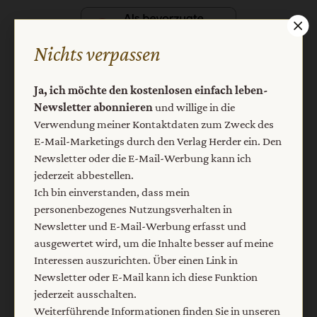
Nichts verpassen
Ja, ich möchte den kostenlosen einfach leben-
Newsletter abonnieren
und willige in die
Nach oben
Verwendung meiner Kontaktdaten zum Zweck des
E-Mail-Marketings durch den Verlag Herder ein. Den
Newsletter oder die E-Mail-Werbung kann ich
jederzeit abbestellen.
Ich bin einverstanden, dass mein
personenbezogenes Nutzungsverhalten in
Newsletter und E-Mail-Werbung erfasst und
ausgewertet wird, um die Inhalte besser auf meine
Interessen auszurichten. Über einen Link in
Newsletter oder E-Mail kann ich diese Funktion
jederzeit ausschalten.
Weiterführende Informationen finden Sie in unseren