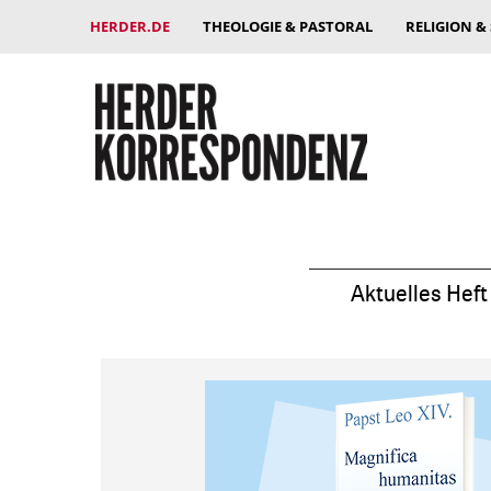
HERDER.DE
THEOLOGIE & PASTORAL
RELIGION &
Aktuelles Heft