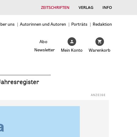
ZEITSCHRIFTEN
VERLAG
INFO
ber uns
Autorinnen und Autoren
Porträts
Redaktion
Abo
Newsletter
Mein Konto
Warenkorb
Jahresregister