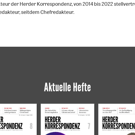
teur der Herder Korrespondenz, von 2014 bis 2022 stellvert
edakteur, seitdem Chefredakteur.
Aktuelle Hefte