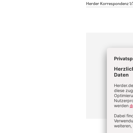
Herder Korrespondenz 1/20