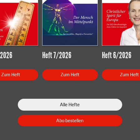
/2026
Heft 7/2026
Heft 6/2026
Zum Heft
Zum Heft
Zum Heft
Alle Hefte
Abo bestellen