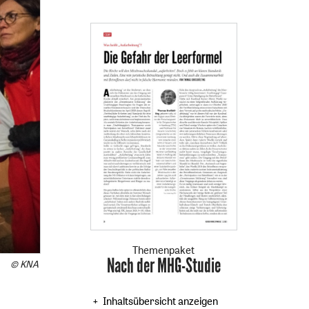
Themenpaket
Nach der MHG-Studie
:
© KNA
Inhaltsübersicht anzeigen