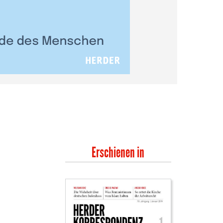
Erschienen in