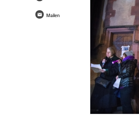
Mailen